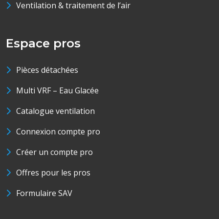
Ventilation & traitement de l’air
Espace pros
Pièces détachées
Multi VRF – Eau Glacée
Catalogue ventilation
Connexion compte pro
Créer un compte pro
Offres pour les pros
Formulaire SAV