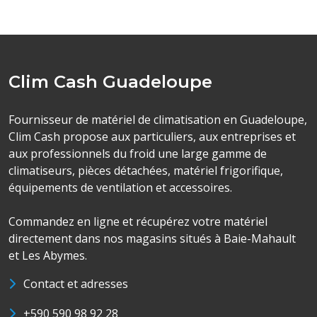
Clim Cash Guadeloupe
Fournisseur de matériel de climatisation en Guadeloupe,
Clim Cash propose aux particuliers, aux entreprises et
aux professionnels du froid une large gamme de
climatiseurs, pièces détachées, matériel frigorifique,
équipements de ventilation et accessoires.
Commandez en ligne et récupérez votre matériel
directement dans nos magasins situés à Baie-Mahault
et Les Abymes.
Contact et adresses
+590 590 98 92 28