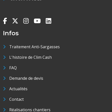
Infos
Traitement Anti-Sargasses
L'histoire de Clim Cash
FAQ
Demande de devis
Actualités
Contact
Réalisations chantiers