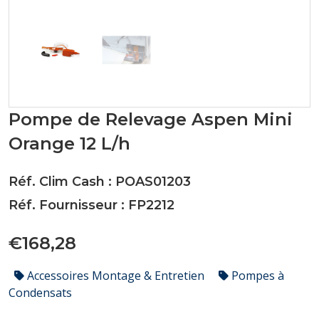
Pompe de Relevage Aspen Mini
Orange 12 L/h
Réf. Clim Cash : POAS01203
Réf. Fournisseur : FP2212
€168,28
Accessoires Montage & Entretien
Pompes à
Condensats