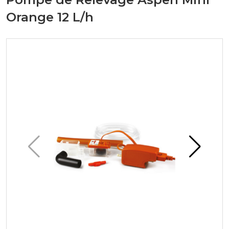
Orange 12 L/h