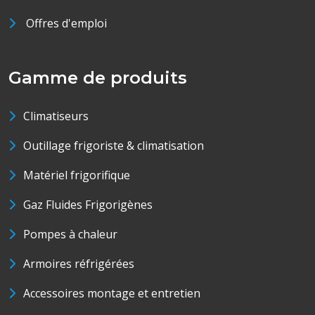
Offres d'emploi
Gamme de produits
Climatiseurs
Outillage frigoriste & climatisation
Matériel frigorifique
Gaz Fluides Frigorigènes
Pompes à chaleur
Armoires réfrigérées
Accessoires montage et entretien