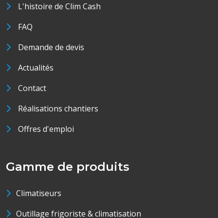
L'histoire de Clim Cash
FAQ
Demande de devis
Actualités
Contact
Réalisations chantiers
Offres d'emploi
Gamme de produits
Climatiseurs
Outillage frigoriste & climatisation