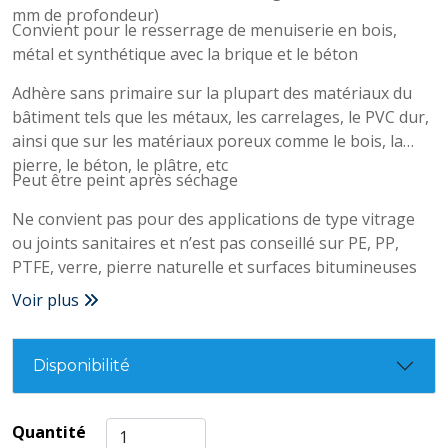
mm de profondeur)
Convient pour le resserrage de menuiserie en bois,
métal et synthétique avec la brique et le béton
Adhère sans primaire sur la plupart des matériaux du
bâtiment tels que les métaux, les carrelages, le PVC dur,
ainsi que sur les matériaux poreux comme le bois, la
pierre, le béton, le plâtre, etc
Peut être peint après séchage
Ne convient pas pour des applications de type vitrage
ou joints sanitaires et n’est pas conseillé sur PE, PP,
PTFE, verre, pierre naturelle et surfaces bitumineuses
Voir plus
Disponibilité
Quantité