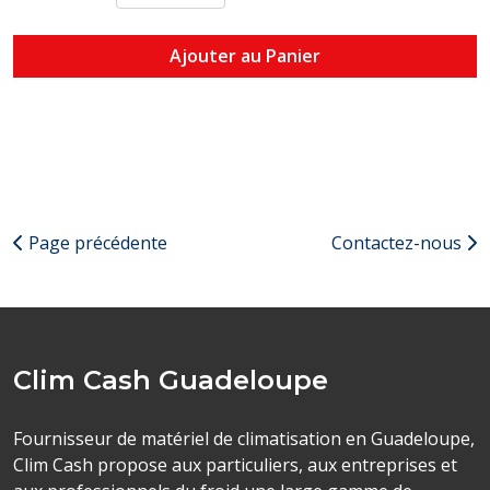
Ajouter au Panier
Page précédente
Contactez-nous
Clim Cash Guadeloupe
Fournisseur de matériel de climatisation en Guadeloupe,
Clim Cash propose aux particuliers, aux entreprises et