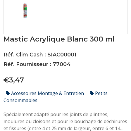
Mastic Acrylique Blanc 300 ml
Réf. Clim Cash : SIAC00001
Réf. Fournisseur : 77004
€3,47
Accessoires Montage & Entretien
Petits
Consommables
Spécialement adapté pour les joints de plinthes,
moulures ou cloisons et pour le bouchage de déchirures
et fissures (entre 4 et 25 mm de largeur, entre 6 et 14