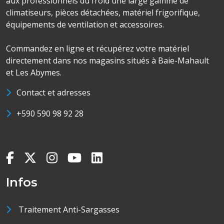
aux professionnels du froid une large gamme de
climatiseurs, pièces détachées, matériel frigorifique,
équipements de ventilation et accessoires.
Commandez en ligne et récupérez votre matériel
directement dans nos magasins situés à Baie-Mahault
et Les Abymes.
Contact et adresses
+590 590 98 92 28
Infos
Traitement Anti-Sargasses