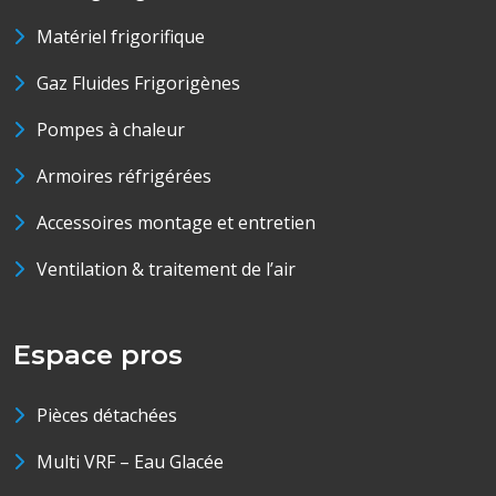
Matériel frigorifique
Gaz Fluides Frigorigènes
Pompes à chaleur
Armoires réfrigérées
Accessoires montage et entretien
Ventilation & traitement de l’air
Espace pros
Pièces détachées
Multi VRF – Eau Glacée