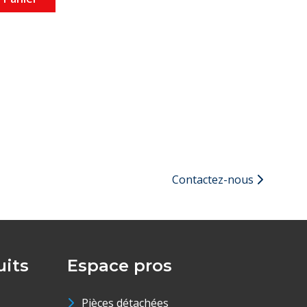
Contactez-nous
its
Espace pros
Pièces détachées