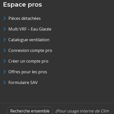
Espace pros
Pièces détachées
Multi VRF – Eau Glacée
Catalogue ventilation
Connexion compte pro
Créer un compte pro
Offres pour les pros
Formulaire SAV
Recherche ensemble
(Pour usage interne de Clim