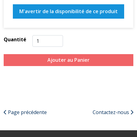
M'avertir de la disponibilité de ce produit
Quantité
Ajouter au Panier
Page précédente
Contactez-nous