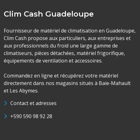
Clim Cash Guadeloupe
Fournisseur de matériel de climatisation en Guadeloupe,
Clim Cash propose aux particuliers, aux entreprises et
aux professionnels du froid une large gamme de
climatiseurs, pièces détachées, matériel frigorifique,
équipements de ventilation et accessoires.
Commandez en ligne et récupérez votre matériel
directement dans nos magasins situés à Baie-Mahault
et Les Abymes.
Contact et adresses
+590 590 98 92 28