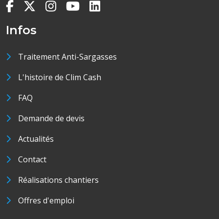
Infos
Traitement Anti-Sargasses
L'histoire de Clim Cash
FAQ
Demande de devis
Actualités
Contact
Réalisations chantiers
Offres d'emploi