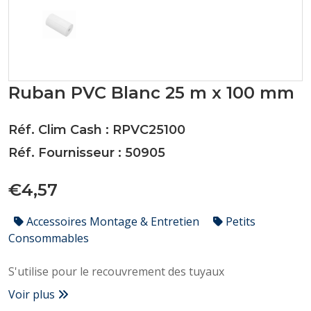
Ruban PVC Blanc 25 m x 100 mm
Réf. Clim Cash : RPVC25100
Réf. Fournisseur : 50905
€4,57
Accessoires Montage & Entretien
Petits
Consommables
S'utilise pour le recouvrement des tuyaux
Voir plus