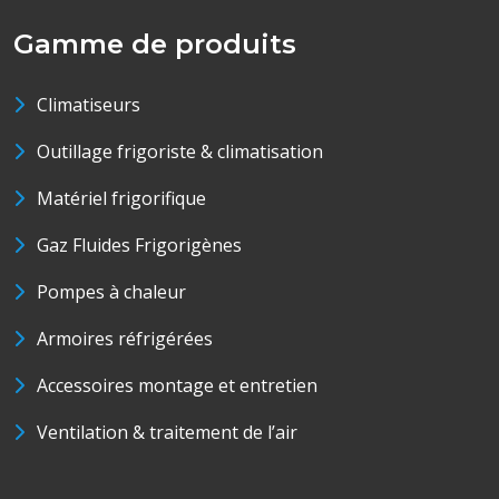
Gamme de produits
Climatiseurs
Outillage frigoriste & climatisation
Matériel frigorifique
Gaz Fluides Frigorigènes
Pompes à chaleur
Armoires réfrigérées
Accessoires montage et entretien
Ventilation & traitement de l’air