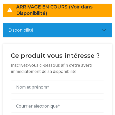
ARRIVAGE EN COURS (Voir dans
Disponibilité)
Disponibilité
Ce produit vous intéresse ?
Inscrivez-vous ci-dessous afin d’être averti
immédiatement de sa disponibilité