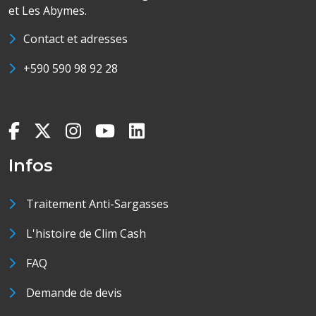
et Les Abymes.
Contact et adresses
+590 590 98 92 28
Infos
Traitement Anti-Sargasses
L'histoire de Clim Cash
FAQ
Demande de devis