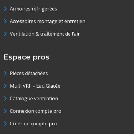
Armoires réfrigérées
Accessoires montage et entretien
Ventilation & traitement de l’air
Espace pros
Pièces détachées
Multi VRF – Eau Glacée
Catalogue ventilation
Connexion compte pro
Créer un compte pro