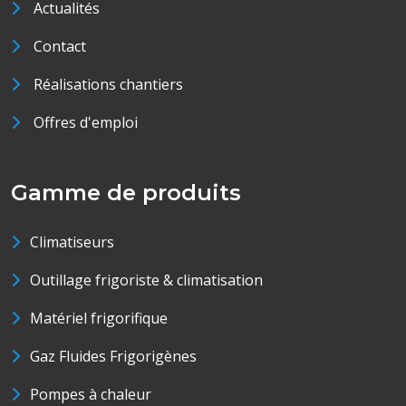
Actualités
Contact
Réalisations chantiers
Offres d'emploi
Gamme de produits
Climatiseurs
Outillage frigoriste & climatisation
Matériel frigorifique
Gaz Fluides Frigorigènes
Pompes à chaleur