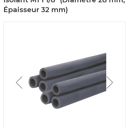
Épaisseur 32 mm)