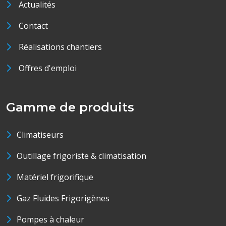
Actualités
Contact
Réalisations chantiers
Offres d'emploi
Gamme de produits
Climatiseurs
Outillage frigoriste & climatisation
Matériel frigorifique
Gaz Fluides Frigorigènes
Pompes à chaleur