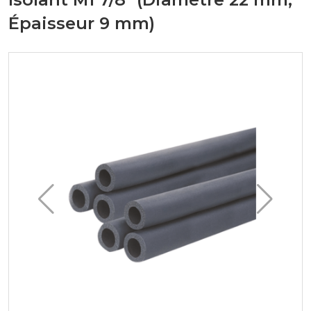
Épaisseur 9 mm)