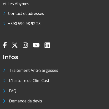
et Les Abymes.
Contact et adresses
+590 590 98 92 28
Infos
Traitement Anti-Sargasses
L'histoire de Clim Cash
FAQ
Demande de devis