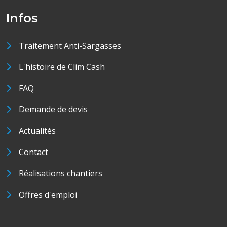
Infos
Traitement Anti-Sargasses
L'histoire de Clim Cash
FAQ
Demande de devis
Actualités
Contact
Réalisations chantiers
Offres d'emploi