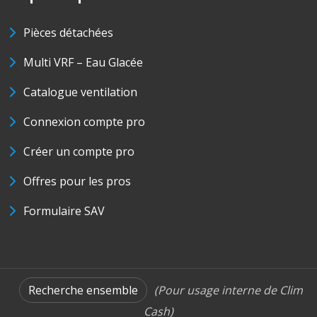
Pièces détachées
Multi VRF – Eau Glacée
Catalogue ventilation
Connexion compte pro
Créer un compte pro
Offres pour les pros
Formulaire SAV
Recherche ensemble
(Pour usage interne de Clim
Cash)