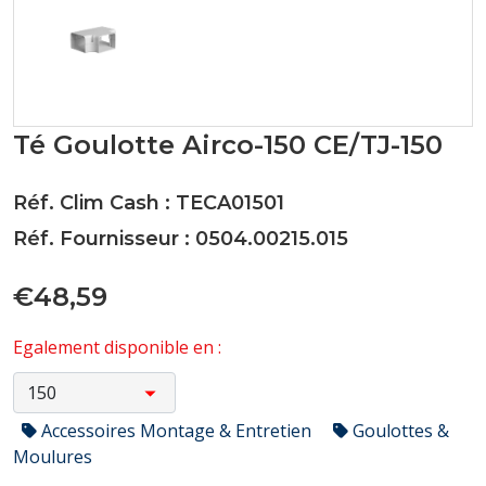
Té Goulotte Airco-150 CE/TJ-150
Réf. Clim Cash : TECA01501
Réf. Fournisseur : 0504.00215.015
€48,59
Egalement disponible en :
Accessoires Montage & Entretien
Goulottes &
Moulures