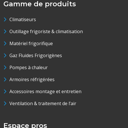
Gamme de produits
Climatiseurs
Outillage frigoriste & climatisation
Matériel frigorifique
Gaz Fluides Frigorigènes
Pompes à chaleur
Armoires réfrigérées
Accessoires montage et entretien
Ventilation & traitement de l’air
Espace pros