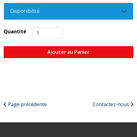
Disponibilité
Quantité
Ajouter au Panier
Page précédente
Contactez-nous