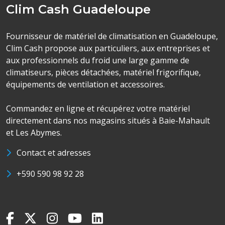
Clim Cash Guadeloupe
Fournisseur de matériel de climatisation en Guadeloupe,
Clim Cash propose aux particuliers, aux entreprises et
aux professionnels du froid une large gamme de
climatiseurs, pièces détachées, matériel frigorifique,
équipements de ventilation et accessoires.
Commandez en ligne et récupérez votre matériel
directement dans nos magasins situés à Baie-Mahault
et Les Abymes.
Contact et adresses
+590 590 98 92 28