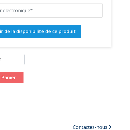
r de la disponibilité de ce produit
 Panier
Contactez-nous