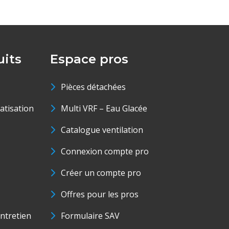
its
Espace pros
Pièces détachées
matisation
Multi VRF – Eau Glacée
Catalogue ventilation
Connexion compte pro
Créer un compte pro
Offres pour les pros
ntretien
Formulaire SAV