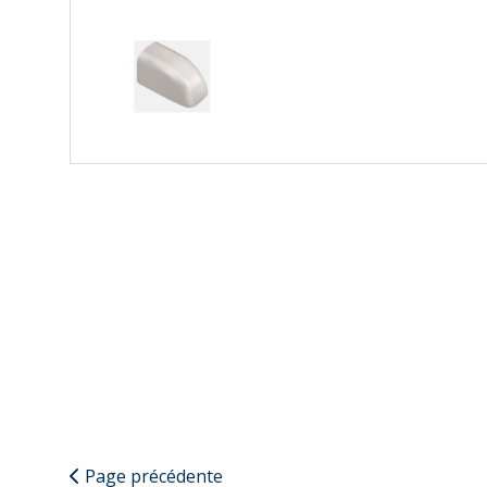
Page précédente