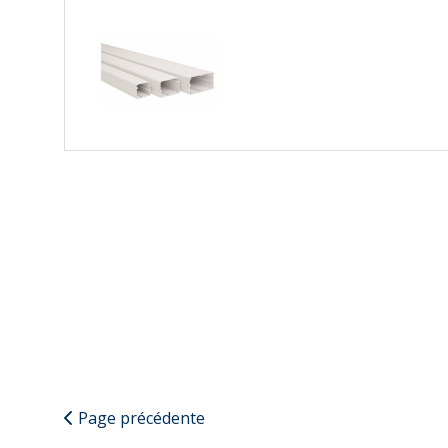
Page précédente