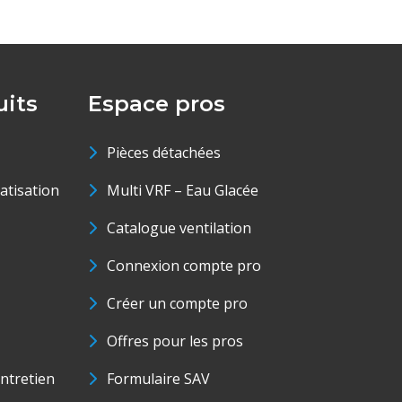
its
Espace pros
Pièces détachées
matisation
Multi VRF – Eau Glacée
Catalogue ventilation
Connexion compte pro
Créer un compte pro
Offres pour les pros
ntretien
Formulaire SAV