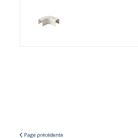
Page précédente