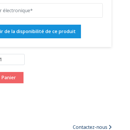
r de la disponibilité de ce produit
 Panier
Contactez-nous