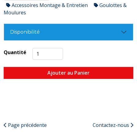
Accessoires Montage & Entretien
Goulottes &
Moulures
Disponibilité
Quantité
Ajouter au Panier
Page précédente
Contactez-nous