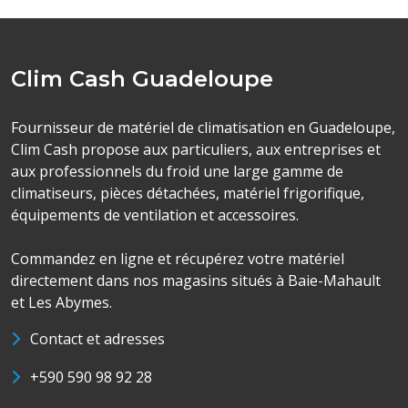
Clim Cash Guadeloupe
Fournisseur de matériel de climatisation en Guadeloupe,
Clim Cash propose aux particuliers, aux entreprises et
aux professionnels du froid une large gamme de
climatiseurs, pièces détachées, matériel frigorifique,
équipements de ventilation et accessoires.
Commandez en ligne et récupérez votre matériel
directement dans nos magasins situés à Baie-Mahault
et Les Abymes.
Contact et adresses
+590 590 98 92 28