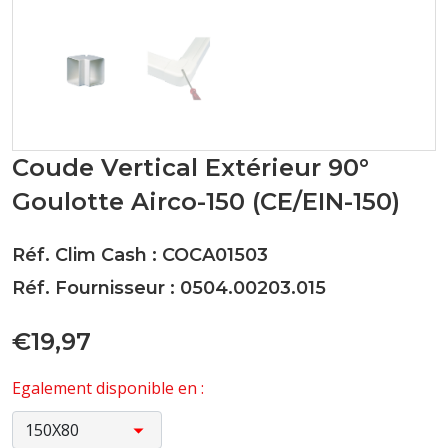
Coude Vertical Extérieur 90°
Goulotte Airco-150 (CE/EIN-150)
Réf. Clim Cash : COCA01503
Réf. Fournisseur : 0504.00203.015
€19,97
Egalement disponible en :