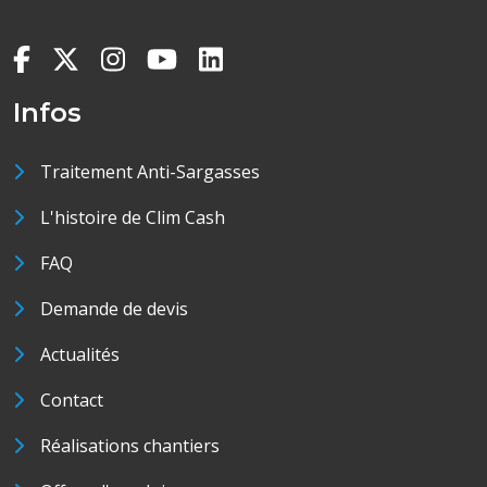
Infos
Traitement Anti-Sargasses
L'histoire de Clim Cash
FAQ
Demande de devis
Actualités
Contact
Réalisations chantiers