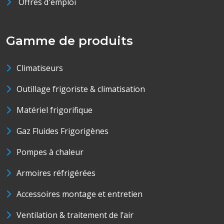
Offres d'emploi
Gamme de produits
Climatiseurs
Outillage frigoriste & climatisation
Matériel frigorifique
Gaz Fluides Frigorigènes
Pompes à chaleur
Armoires réfrigérées
Accessoires montage et entretien
Ventilation & traitement de l’air