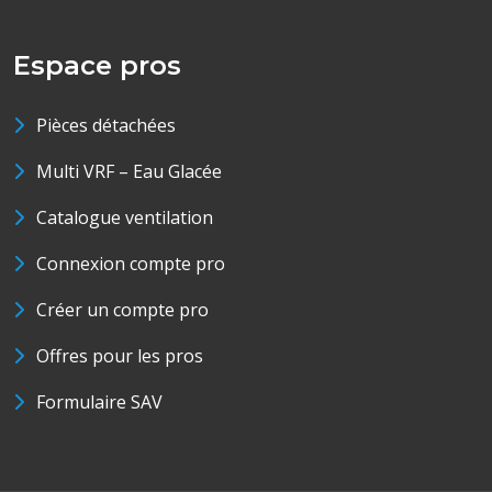
Espace pros
Pièces détachées
Multi VRF – Eau Glacée
Catalogue ventilation
Connexion compte pro
Créer un compte pro
Offres pour les pros
Formulaire SAV