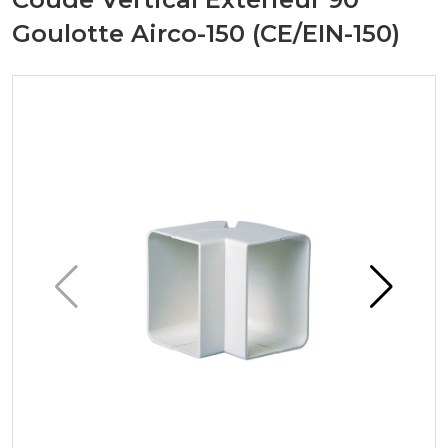
Goulotte Airco-150 (CE/EIN-150)