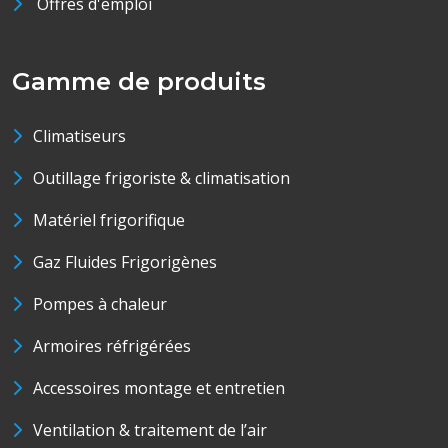
Offres d'emploi
Gamme de produits
Climatiseurs
Outillage frigoriste & climatisation
Matériel frigorifique
Gaz Fluides Frigorigènes
Pompes à chaleur
Armoires réfrigérées
Accessoires montage et entretien
Ventilation & traitement de l’air