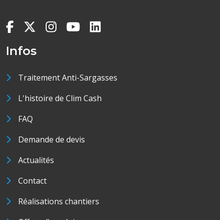
Infos
Traitement Anti-Sargasses
L'histoire de Clim Cash
FAQ
Demande de devis
Actualités
Contact
Réalisations chantiers