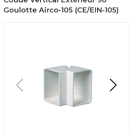
Goulotte Airco-105 (CE/EIN-105)