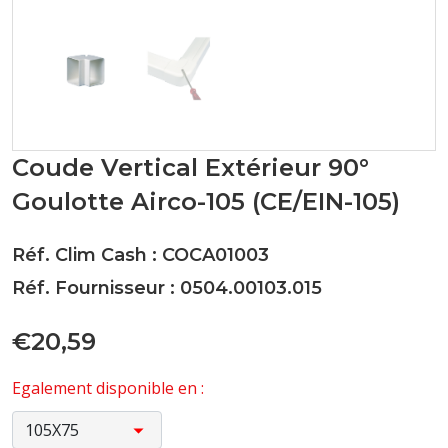
Coude Vertical Extérieur 90°
Goulotte Airco-105 (CE/EIN-105)
Réf. Clim Cash : COCA01003
Réf. Fournisseur : 0504.00103.015
€20,59
Egalement disponible en :