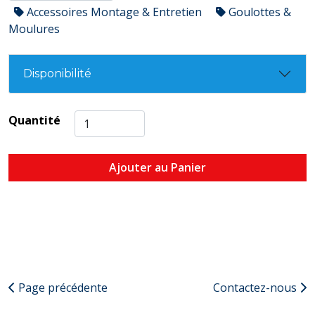
Accessoires Montage & Entretien
Goulottes &
Moulures
Disponibilité
Quantité
Ajouter au Panier
Page précédente
Contactez-nous