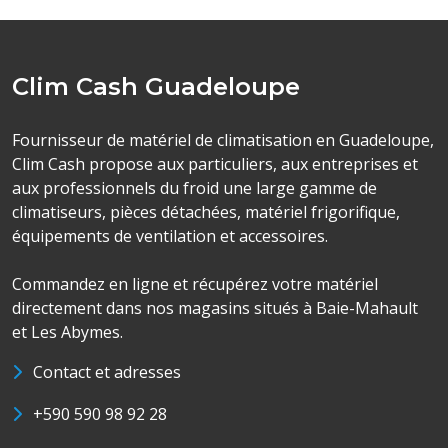
Clim Cash Guadeloupe
Fournisseur de matériel de climatisation en Guadeloupe,
Clim Cash propose aux particuliers, aux entreprises et
aux professionnels du froid une large gamme de
climatiseurs, pièces détachées, matériel frigorifique,
équipements de ventilation et accessoires.
Commandez en ligne et récupérez votre matériel
directement dans nos magasins situés à Baie-Mahault
et Les Abymes.
Contact et adresses
+590 590 98 92 28