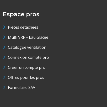
Espace pros
Pièces détachées
Multi VRF – Eau Glacée
Catalogue ventilation
Connexion compte pro
Créer un compte pro
Offres pour les pros
Formulaire SAV