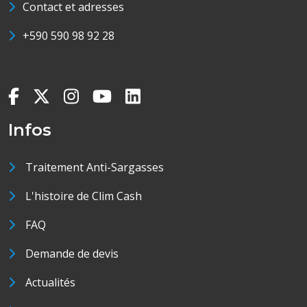
Contact et adresses
+590 590 98 92 28
Infos
Traitement Anti-Sargasses
L'histoire de Clim Cash
FAQ
Demande de devis
Actualités