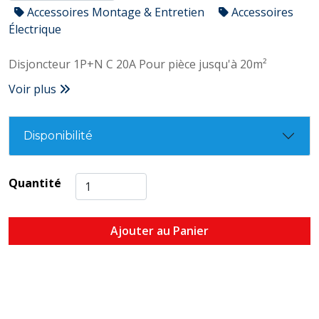
Accessoires Montage & Entretien
Accessoires
Électrique
Disjoncteur 1P+N C 20A Pour pièce jusqu'à 20m²
Voir plus
Disponibilité
Quantité
Ajouter au Panier