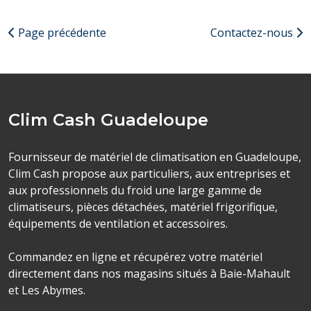
Page précédente
Contactez-nous
Clim Cash Guadeloupe
Fournisseur de matériel de climatisation en Guadeloupe,
Clim Cash propose aux particuliers, aux entreprises et
aux professionnels du froid une large gamme de
climatiseurs, pièces détachées, matériel frigorifique,
équipements de ventilation et accessoires.
Commandez en ligne et récupérez votre matériel
directement dans nos magasins situés à Baie-Mahault
et Les Abymes.