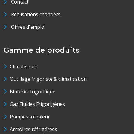
Contact
Réalisations chantiers
Offres d'emploi
Gamme de produits
Climatiseurs
Outillage frigoriste & climatisation
Matériel frigorifique
Gaz Fluides Frigorigènes
Pompes à chaleur
Armoires réfrigérées