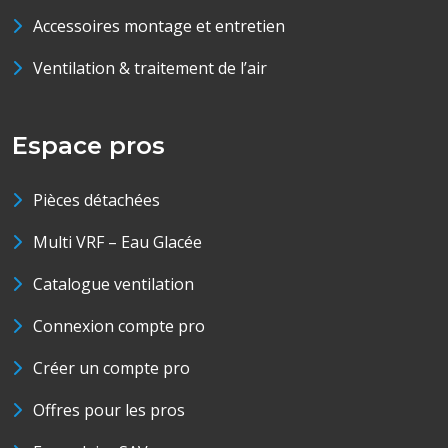
Accessoires montage et entretien
Ventilation & traitement de l’air
Espace pros
Pièces détachées
Multi VRF – Eau Glacée
Catalogue ventilation
Connexion compte pro
Créer un compte pro
Offres pour les pros