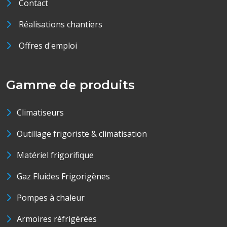
Contact
Réalisations chantiers
Offres d'emploi
Gamme de produits
Climatiseurs
Outillage frigoriste & climatisation
Matériel frigorifique
Gaz Fluides Frigorigènes
Pompes à chaleur
Armoires réfrigérées