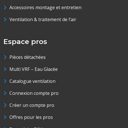
Accessoires montage et entretien
Ventilation & traitement de l’air
Espace pros
Pièces détachées
Multi VRF – Eau Glacée
Catalogue ventilation
Connexion compte pro
Créer un compte pro
Offres pour les pros