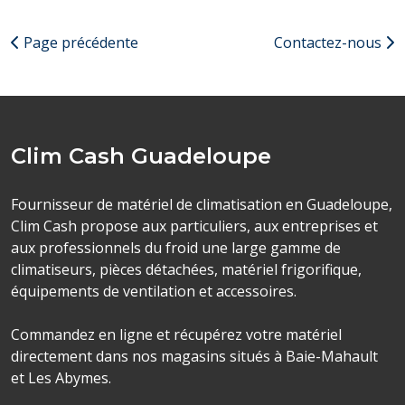
Page précédente
Contactez-nous
Clim Cash Guadeloupe
Fournisseur de matériel de climatisation en Guadeloupe,
Clim Cash propose aux particuliers, aux entreprises et
aux professionnels du froid une large gamme de
climatiseurs, pièces détachées, matériel frigorifique,
équipements de ventilation et accessoires.
Commandez en ligne et récupérez votre matériel
directement dans nos magasins situés à Baie-Mahault
et Les Abymes.