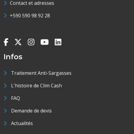
Contact et adresses
+590 590 98 92 28
Infos
Traitement Anti-Sargasses
L'histoire de Clim Cash
FAQ
Demande de devis
Actualités