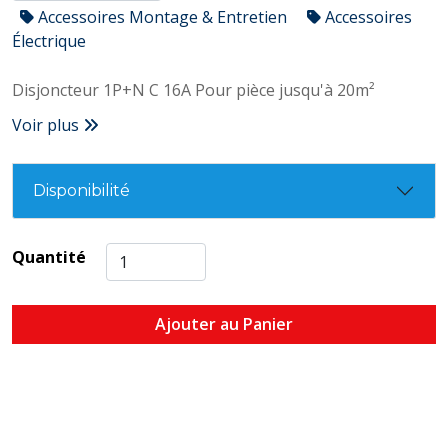
Accessoires Montage & Entretien
Accessoires
Électrique
Disjoncteur 1P+N C 16A Pour pièce jusqu'à 20m²
Voir plus
Disponibilité
Quantité
Ajouter au Panier