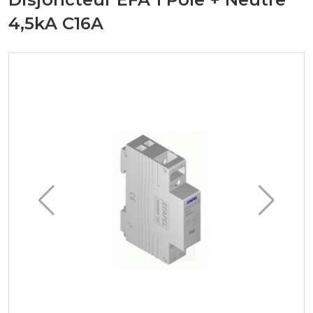
4,5kA C16A