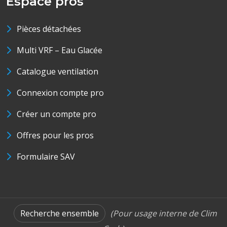
Espace pros
Pièces détachées
Multi VRF – Eau Glacée
Catalogue ventilation
Connexion compte pro
Créer un compte pro
Offres pour les pros
Formulaire SAV
Recherche ensemble
(Pour usage interne de Clim