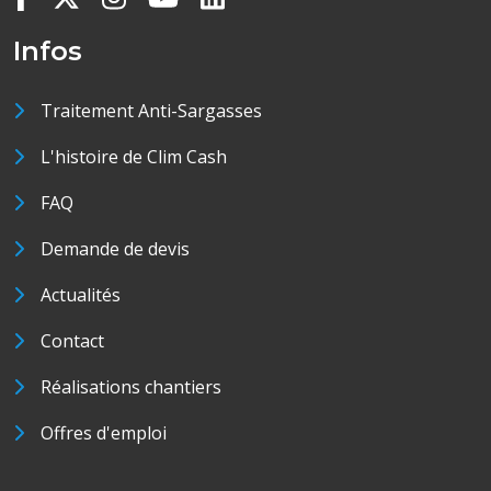
Infos
Traitement Anti-Sargasses
L'histoire de Clim Cash
FAQ
Demande de devis
Actualités
Contact
Réalisations chantiers
Offres d'emploi