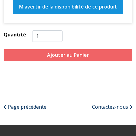
M'avertir de la disponibilité de ce produit
Quantité
Ajouter au Panier
Page précédente
Contactez-nous