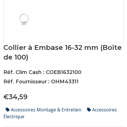
Collier à Embase 16-32 mm (Boîte
de 100)
Réf. Clim Cash : COEB1632100
Réf. Fournisseur : OHM43311
€34,59
Accessoires Montage & Entretien
Accessoires
Électrique