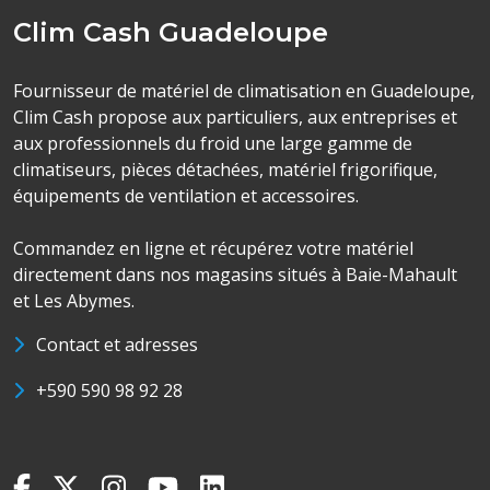
Clim Cash Guadeloupe
Fournisseur de matériel de climatisation en Guadeloupe,
Clim Cash propose aux particuliers, aux entreprises et
aux professionnels du froid une large gamme de
climatiseurs, pièces détachées, matériel frigorifique,
équipements de ventilation et accessoires.
Commandez en ligne et récupérez votre matériel
directement dans nos magasins situés à Baie-Mahault
et Les Abymes.
Contact et adresses
+590 590 98 92 28