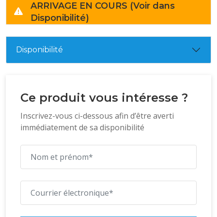
ARRIVAGE EN COURS (Voir dans
Disponibilité)
Disponibilité
Ce produit vous intéresse ?
Inscrivez-vous ci-dessous afin d’être averti
immédiatement de sa disponibilité