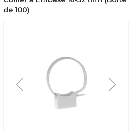
de 100)