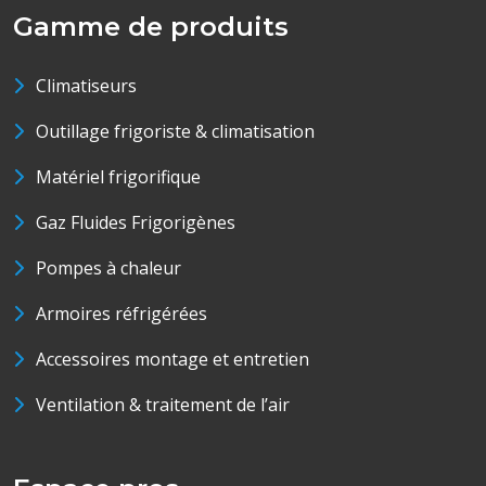
Gamme de produits
Climatiseurs
Outillage frigoriste & climatisation
Matériel frigorifique
Gaz Fluides Frigorigènes
Pompes à chaleur
Armoires réfrigérées
Accessoires montage et entretien
Ventilation & traitement de l’air