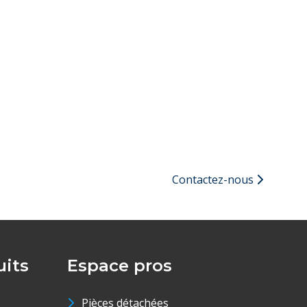
Contactez-nous
its
Espace pros
Pièces détachées