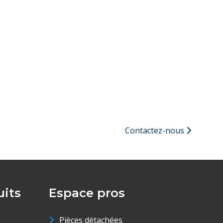
Contactez-nous
its
Espace pros
Pièces détachées