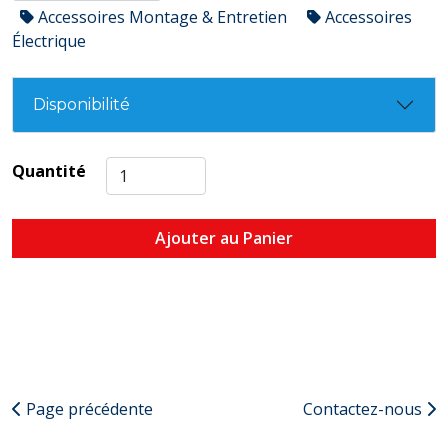
Accessoires Montage & Entretien
Accessoires
Électrique
Disponibilité
Quantité
Ajouter au Panier
Page précédente
Contactez-nous