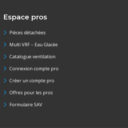
Espace pros
Pièces détachées
Multi VRF – Eau Glacée
Catalogue ventilation
Connexion compte pro
Créer un compte pro
Offres pour les pros
Formulaire SAV