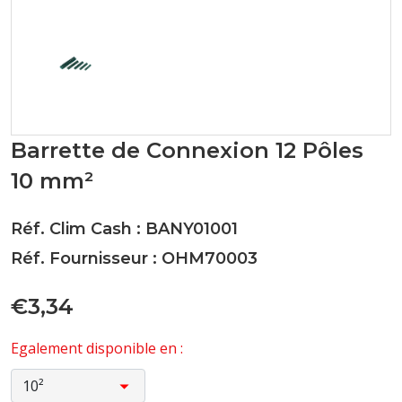
Barrette de Connexion 12 Pôles
10 mm²
Réf. Clim Cash : BANY01001
Réf. Fournisseur : OHM70003
€3,34
Egalement disponible en :