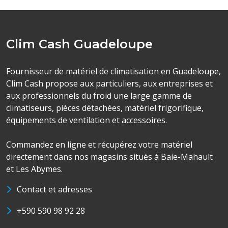
Clim Cash Guadeloupe
Fournisseur de matériel de climatisation en Guadeloupe,
Clim Cash propose aux particuliers, aux entreprises et
aux professionnels du froid une large gamme de
climatiseurs, pièces détachées, matériel frigorifique,
équipements de ventilation et accessoires.
Commandez en ligne et récupérez votre matériel
directement dans nos magasins situés à Baie-Mahault
et Les Abymes.
Contact et adresses
+590 590 98 92 28