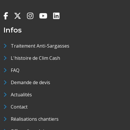
Infos
Traitement Anti-Sargasses
L'histoire de Clim Cash
FAQ
Demande de devis
Actualités
Contact
Réalisations chantiers