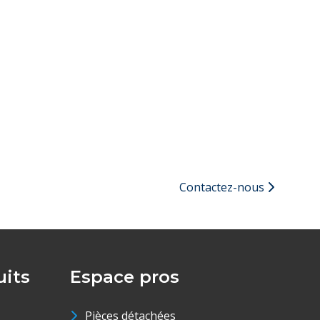
Contactez-nous
its
Espace pros
Pièces détachées