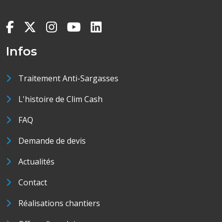
Infos
Traitement Anti-Sargasses
L'histoire de Clim Cash
FAQ
Demande de devis
Actualités
Contact
Réalisations chantiers