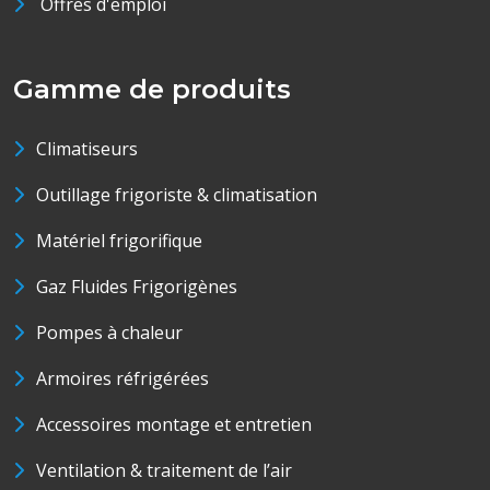
Offres d'emploi
Gamme de produits
Climatiseurs
Outillage frigoriste & climatisation
Matériel frigorifique
Gaz Fluides Frigorigènes
Pompes à chaleur
Armoires réfrigérées
Accessoires montage et entretien
Ventilation & traitement de l’air