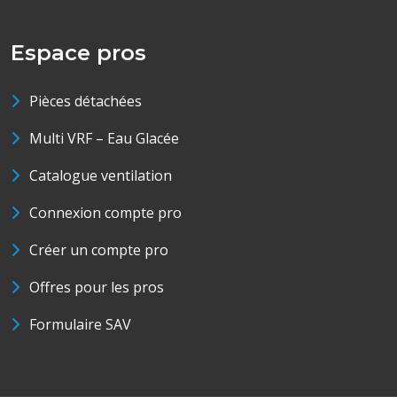
Espace pros
Pièces détachées
Multi VRF – Eau Glacée
Catalogue ventilation
Connexion compte pro
Créer un compte pro
Offres pour les pros
Formulaire SAV