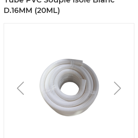
D.16MM (20ML)