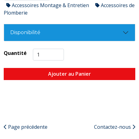
Accessoires Montage & Entretien
Accessoires de
Plomberie
Disponibilité
Quantité
Ajouter au Panier
Page précédente
Contactez-nous