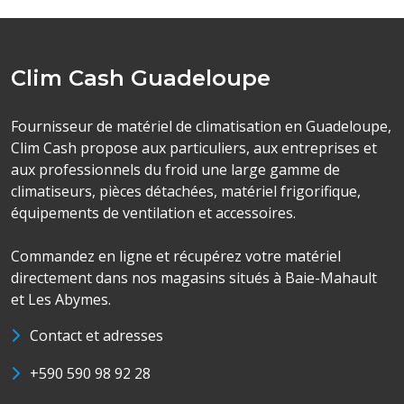
Clim Cash Guadeloupe
Fournisseur de matériel de climatisation en Guadeloupe,
Clim Cash propose aux particuliers, aux entreprises et
aux professionnels du froid une large gamme de
climatiseurs, pièces détachées, matériel frigorifique,
équipements de ventilation et accessoires.
Commandez en ligne et récupérez votre matériel
directement dans nos magasins situés à Baie-Mahault
et Les Abymes.
Contact et adresses
+590 590 98 92 28