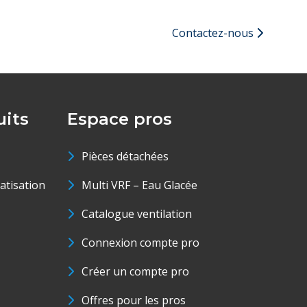
Contactez-nous
its
Espace pros
Pièces détachées
matisation
Multi VRF – Eau Glacée
Catalogue ventilation
Connexion compte pro
Créer un compte pro
Offres pour les pros