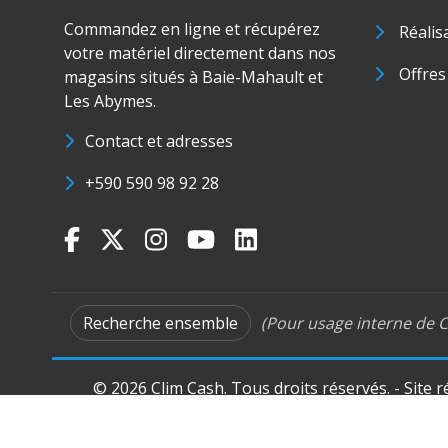
Commandez en ligne et récupérez
Réalis
votre matériel directement dans nos
Offres
magasins situés à Baie-Mahault et
Les Abymes.
Contact et adresses
+590 590 98 92 28
Recherche ensemble
(Pour usage interne de C
© 2026 Clim Cash. Tous droits réservés. - Site 