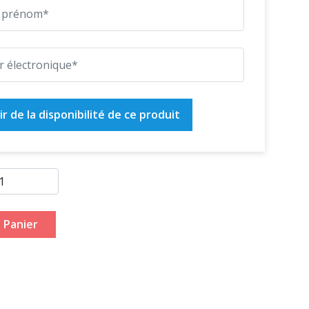
r de la disponibilité de ce produit
 Panier