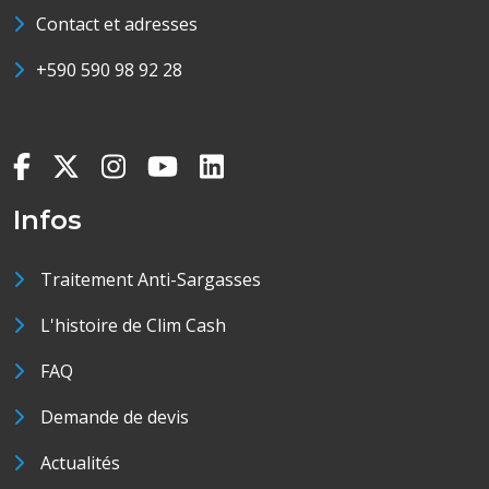
Contact et adresses
+590 590 98 92 28
Infos
Traitement Anti-Sargasses
L'histoire de Clim Cash
FAQ
Demande de devis
Actualités