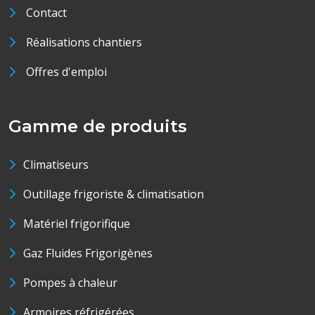
Contact
Réalisations chantiers
Offres d'emploi
Gamme de produits
Climatiseurs
Outillage frigoriste & climatisation
Matériel frigorifique
Gaz Fluides Frigorigènes
Pompes à chaleur
Armoires réfrigérées