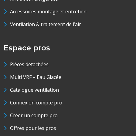
Accessoires montage et entretien
Ventilation & traitement de l’air
Espace pros
Pièces détachées
Multi VRF – Eau Glacée
Catalogue ventilation
Connexion compte pro
Créer un compte pro
Offres pour les pros