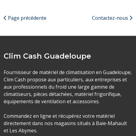
Page précédente
Contactez-nous
Clim Cash Guadeloupe
Fournisseur de matériel de climatisation en Guadeloupe,
Clim Cash propose aux particuliers, aux entreprises et
aux professionnels du froid une large gamme de
climatiseurs, pièces détachées, matériel frigorifique,
équipements de ventilation et accessoires.
Commandez en ligne et récupérez votre matériel
directement dans nos magasins situés à Baie-Mahault
et Les Abymes.