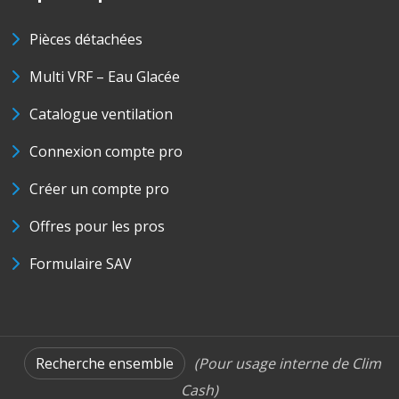
Pièces détachées
Multi VRF – Eau Glacée
Catalogue ventilation
Connexion compte pro
Créer un compte pro
Offres pour les pros
Formulaire SAV
Recherche ensemble
(Pour usage interne de Clim
Cash)