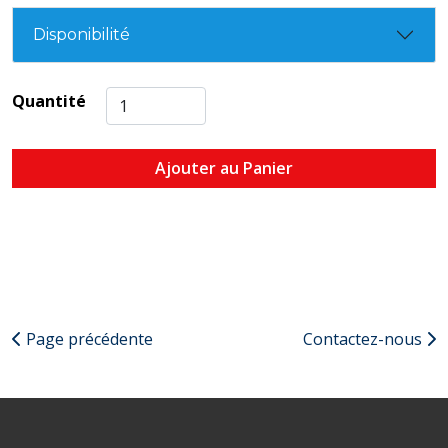
Disponibilité
Quantité
Ajouter au Panier
Page précédente
Contactez-nous