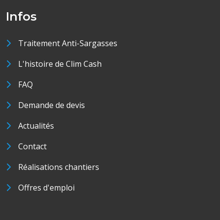
Infos
Traitement Anti-Sargasses
L'histoire de Clim Cash
FAQ
Demande de devis
Actualités
Contact
Réalisations chantiers
Offres d'emploi