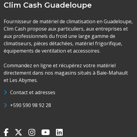
Clim Cash Guadeloupe
Fournisseur de matériel de climatisation en Guadeloupe,
Clim Cash propose aux particuliers, aux entreprises et
aux professionnels du froid une large gamme de
climatiseurs, pièces détachées, matériel frigorifique,
équipements de ventilation et accessoires.
Commandez en ligne et récupérez votre matériel
directement dans nos magasins situés à Baie-Mahault
et Les Abymes.
Contact et adresses
+590 590 98 92 28