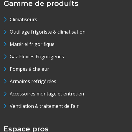
Gamme de produits
Climatiseurs
Outillage frigoriste & climatisation
Matériel frigorifique
Gaz Fluides Frigorigènes
Pompes à chaleur
Armoires réfrigérées
Accessoires montage et entretien
Ventilation & traitement de l’air
Espace pros