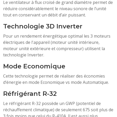
Le ventilateur à flux croisé de grand diamètre permet de
réduire considérablement le niveau sonore de l’unité
tout en conservant un débit d’air puissant.
Technologie 3D Inverter
Pour un rendement énergétique optimal les 3 moteurs
électriques de l'appareil (moteur unité intérieure,
moteur unité extérieure et compresseur) utilisent la
technologie Inverter.
Mode Economique
Cette technologie permet de réaliser des économies
d’énergie en mode Economique vs mode Automatique.
Réfrigérant R-32
Le réfrigérant R-32 possède un GWP (potentiel de
réchauffement climatique) de seulement 675 soit plus de
3 fois moins que celui du R-410A. Il est aussi plus