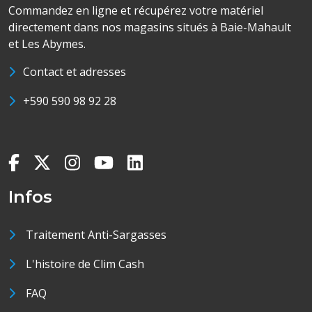
Commandez en ligne et récupérez votre matériel
directement dans nos magasins situés à Baie-Mahault
et Les Abymes.
Contact et adresses
+590 590 98 92 28
Infos
Traitement Anti-Sargasses
L'histoire de Clim Cash
FAQ