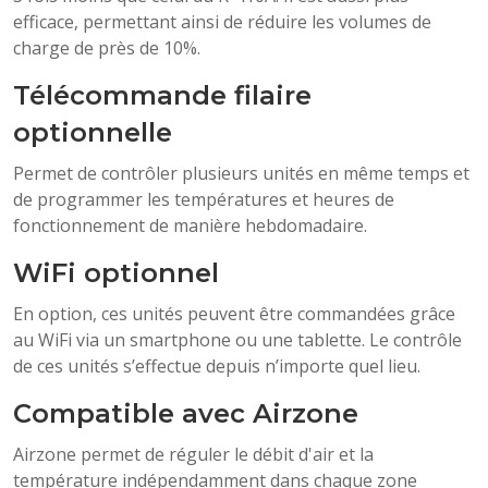
efficace, permettant ainsi de réduire les volumes de
charge de près de 10%.
Télécommande filaire
optionnelle
Permet de contrôler plusieurs unités en même temps et
de programmer les températures et heures de
fonctionnement de manière hebdomadaire.
WiFi optionnel
En option, ces unités peuvent être commandées grâce
au WiFi via un smartphone ou une tablette. Le contrôle
de ces unités s’effectue depuis n’importe quel lieu.
Compatible avec Airzone
Airzone permet de réguler le débit d'air et la
température indépendamment dans chaque zone