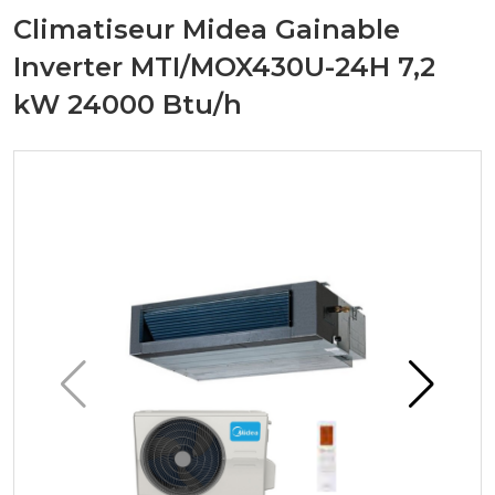
Climatiseur Midea Gainable
Inverter MTI/MOX430U-24H 7,2
kW 24000 Btu/h