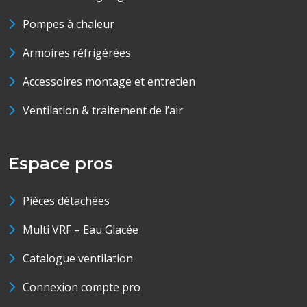
Pompes à chaleur
Armoires réfrigérées
Accessoires montage et entretien
Ventilation & traitement de l’air
Espace pros
Pièces détachées
Multi VRF – Eau Glacée
Catalogue ventilation
Connexion compte pro