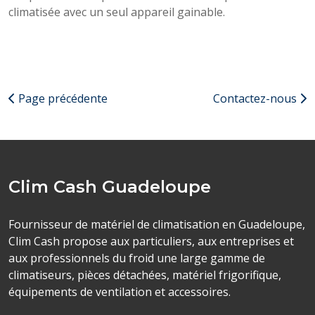
climatisée avec un seul appareil gainable.
Page précédente
Contactez-nous
Clim Cash Guadeloupe
Fournisseur de matériel de climatisation en Guadeloupe,
Clim Cash propose aux particuliers, aux entreprises et
aux professionnels du froid une large gamme de
climatiseurs, pièces détachées, matériel frigorifique,
équipements de ventilation et accessoires.