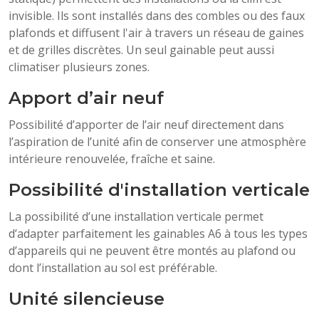
invisible. Ils sont installés dans des combles ou des faux
plafonds et diffusent l'air à travers un réseau de gaines
et de grilles discrètes. Un seul gainable peut aussi
climatiser plusieurs zones.
Apport d’air neuf
Possibilité d’apporter de l’air neuf directement dans
l’aspiration de l’unité afin de conserver une atmosphère
intérieure renouvelée, fraîche et saine.
Possibilité d'installation verticale
La possibilité d’une installation verticale permet
d’adapter parfaitement les gainables A6 à tous les types
d’appareils qui ne peuvent être montés au plafond ou
dont l’installation au sol est préférable.
Unité silencieuse