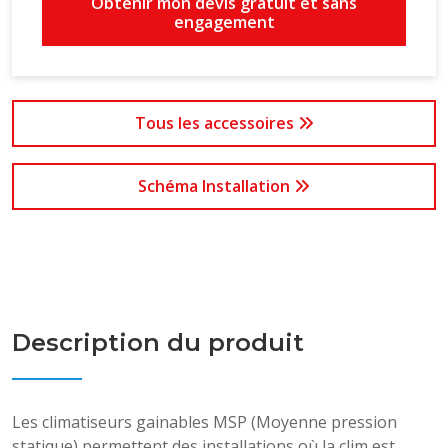
Obtenir mon devis gratuit et sans
engagement
Tous les accessoires
Schéma Installation
Description du produit
Les climatiseurs gainables MSP (Moyenne pression
statique) permettent des installations où la clim est