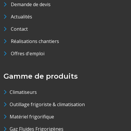
Demande de devis
Actualités
Contact
Réalisations chantiers
Offres d'emploi
Gamme de produits
Climatiseurs
Outillage frigoriste & climatisation
Matériel frigorifique
Gaz Fluides Frigorigènes