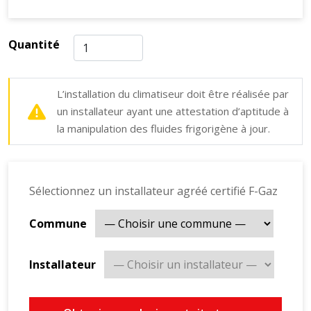
Quantité
L’installation du climatiseur doit être réalisée par
un installateur ayant une attestation d’aptitude à
la manipulation des fluides frigorigène à jour.
Sélectionnez un installateur agréé certifié F-Gaz
Commune
Installateur