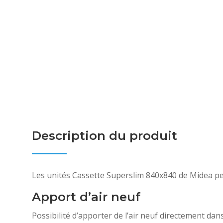
Description du produit
Les unités Cassette Superslim 840x840 de Midea per
Apport d’air neuf
Possibilité d’apporter de l’air neuf directement dan