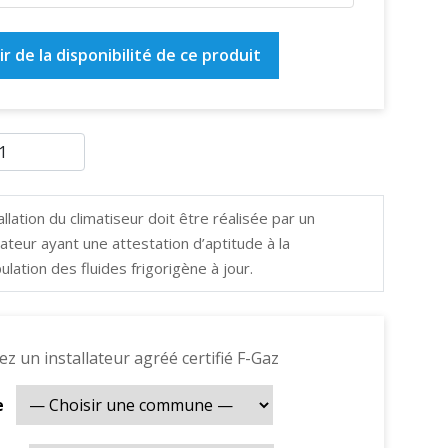
r de la disponibilité de ce produit
allation du climatiseur doit être réalisée par un
llateur ayant une attestation d’aptitude à la
ulation des fluides frigorigène à jour.
ez un installateur agréé certifié F-Gaz
e