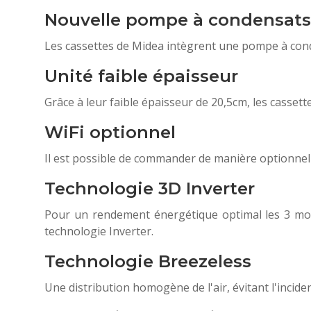
Nouvelle pompe à condensats
Les cassettes de Midea intègrent une pompe à cond
Unité faible épaisseur
Grâce à leur faible épaisseur de 20,5cm, les casset
WiFi optionnel
Il est possible de commander de manière optionnell
Technologie 3D Inverter
Pour un rendement énergétique optimal les 3 moteu
technologie Inverter.
Technologie Breezeless
Une distribution homogène de l'air, évitant l'inciden