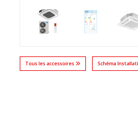
Tous les accessoires
Schéma Installa