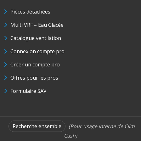
Pièces détachées
Multi VRF – Eau Glacée
Catalogue ventilation
Connexion compte pro
Créer un compte pro
Offres pour les pros
Formulaire SAV
Recherche ensemble
(Pour usage interne de Clim
Cash)