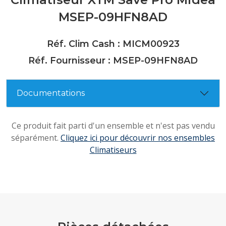
MSEP-09HFN8AD
Réf. Clim Cash : MICM00923
Réf. Fournisseur : MSEP-09HFN8AD
Documentations
Ce produit fait parti d'un ensemble et n'est pas vendu
séparément.
Cliquez ici pour découvrir nos ensembles
Climatiseurs