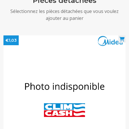
Pièces détachées
Sélectionnez les pièces détachées que vous voulez
ajouter au panier
€1,03