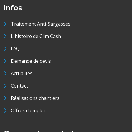
Infos
Traitement Anti-Sargasses
L'histoire de Clim Cash
FAQ
Demande de devis
Actualités
Contact
Réalisations chantiers
Offres d'emploi