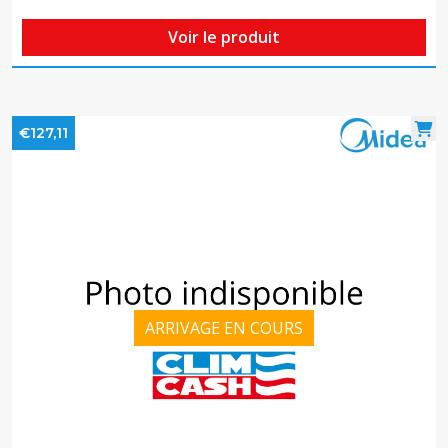
Voir le produit
€127,11
ARRIVAGE EN COURS