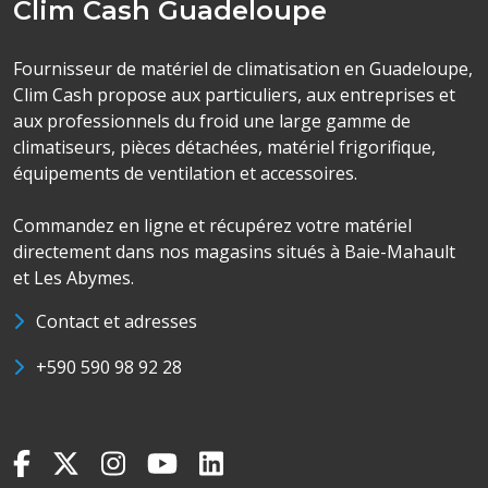
Clim Cash Guadeloupe
Fournisseur de matériel de climatisation en Guadeloupe,
Clim Cash propose aux particuliers, aux entreprises et
aux professionnels du froid une large gamme de
climatiseurs, pièces détachées, matériel frigorifique,
équipements de ventilation et accessoires.
Commandez en ligne et récupérez votre matériel
directement dans nos magasins situés à Baie-Mahault
et Les Abymes.
Contact et adresses
+590 590 98 92 28