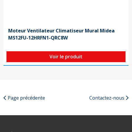
Moteur Ventilateur Climatiseur Mural Midea
MS12FU-12HRFN1-QRC8W
Voir le produit
Page précédente
Contactez-nous