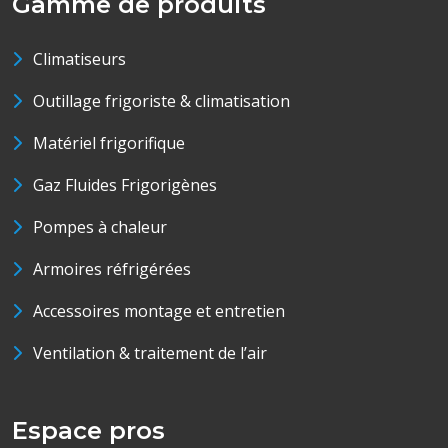
Gamme de produits
Climatiseurs
Outillage frigoriste & climatisation
Matériel frigorifique
Gaz Fluides Frigorigènes
Pompes à chaleur
Armoires réfrigérées
Accessoires montage et entretien
Ventilation & traitement de l’air
Espace pros