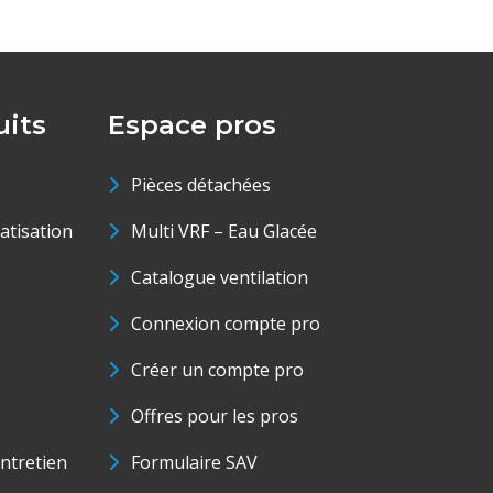
its
Espace pros
Pièces détachées
matisation
Multi VRF – Eau Glacée
Catalogue ventilation
Connexion compte pro
Créer un compte pro
Offres pour les pros
ntretien
Formulaire SAV