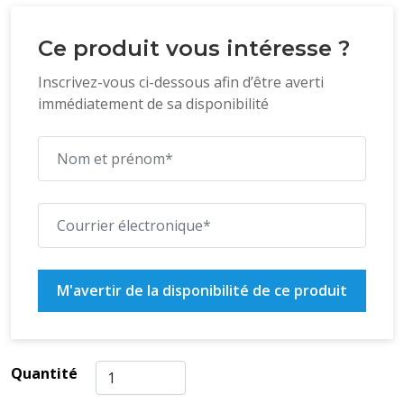
Ce produit vous intéresse ?
Inscrivez-vous ci-dessous afin d’être averti
immédiatement de sa disponibilité
M'avertir de la disponibilité de ce produit
Quantité