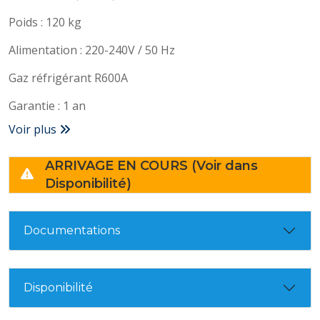
Poids : 120 kg
Alimentation : 220-240V / 50 Hz
Gaz réfrigérant R600A
Garantie : 1 an
Voir plus
ARRIVAGE EN COURS (Voir dans
Disponibilité)
Documentations
Disponibilité