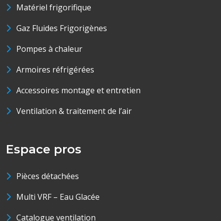
Matériel frigorifique
Gaz Fluides Frigorigènes
Pompes à chaleur
Armoires réfrigérées
Accessoires montage et entretien
Ventilation & traitement de l’air
Espace pros
Pièces détachées
Multi VRF – Eau Glacée
Catalogue ventilation