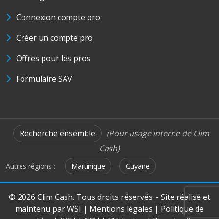
Connexion compte pro
Créer un compte pro
Offres pour les pros
Formulaire SAV
Recherche ensemble
(Pour usage interne de Clim
Cash)
Autres régions :
Martinique
Guyane
© 2026 Clim Cash. Tous droits réservés. - Site réalisé et
maintenu par
WSI
|
Mentions légales
|
Politique de