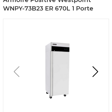
WNPY-73B23 ER 670L 1 Porte