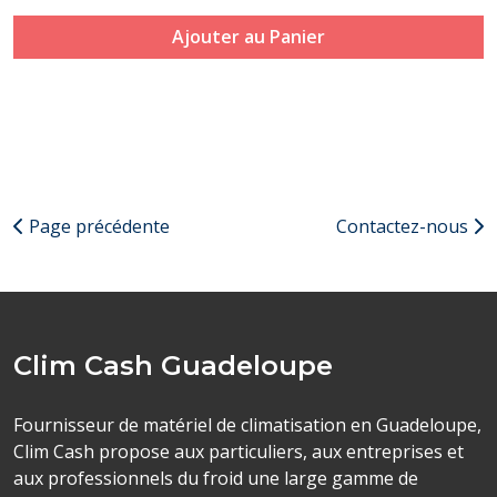
Ajouter au Panier
Page précédente
Contactez-nous
Clim Cash Guadeloupe
Fournisseur de matériel de climatisation en Guadeloupe,
Clim Cash propose aux particuliers, aux entreprises et
aux professionnels du froid une large gamme de