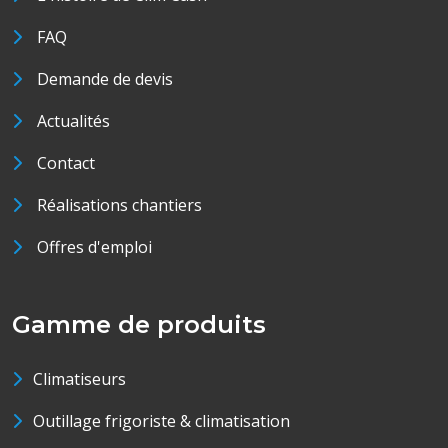
FAQ
Demande de devis
Actualités
Contact
Réalisations chantiers
Offres d'emploi
Gamme de produits
Climatiseurs
Outillage frigoriste & climatisation