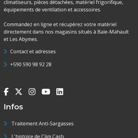
climatiseurs, pièces détachées, matériel frigorifique,
équipements de ventilation et accessoires.
Commandez en ligne et récupérez votre matériel
directement dans nos magasins situés à Baie-Mahault
et Les Abymes.
Contact et adresses
+590 590 98 92 28
Infos
Traitement Anti-Sargasses
L'histoire de Clim Cash