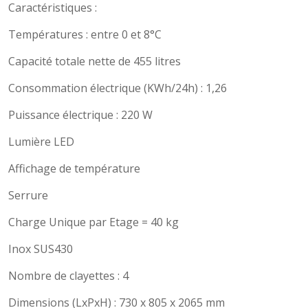
Caractéristiques :
Températures : entre 0 et 8°C
Capacité totale nette de 455 litres
Consommation électrique (KWh/24h) : 1,26
Puissance électrique : 220 W
Lumière LED
Affichage de température
Serrure
Charge Unique par Etage = 40 kg
Inox SUS430
Nombre de clayettes : 4
Dimensions (LxPxH) : 730 x 805 x 2065 mm