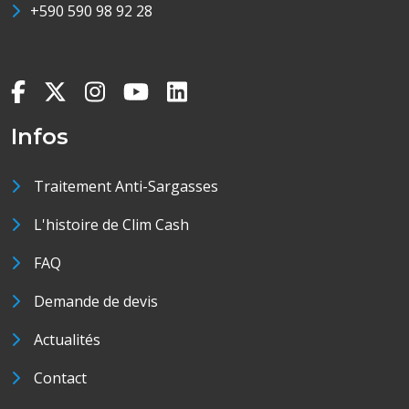
+590 590 98 92 28
Infos
Traitement Anti-Sargasses
L'histoire de Clim Cash
FAQ
Demande de devis
Actualités
Contact