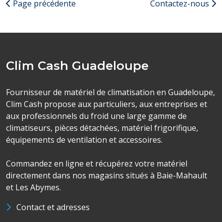
Page précédente
Contactez-nous
Clim Cash Guadeloupe
Fournisseur de matériel de climatisation en Guadeloupe,
Clim Cash propose aux particuliers, aux entreprises et
aux professionnels du froid une large gamme de
climatiseurs, pièces détachées, matériel frigorifique,
équipements de ventilation et accessoires.
Commandez en ligne et récupérez votre matériel
directement dans nos magasins situés à Baie-Mahault
et Les Abymes.
Contact et adresses