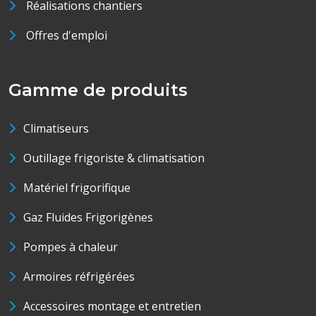
Réalisations chantiers
Offres d'emploi
Gamme de produits
Climatiseurs
Outillage frigoriste & climatisation
Matériel frigorifique
Gaz Fluides Frigorigènes
Pompes à chaleur
Armoires réfrigérées
Accessoires montage et entretien