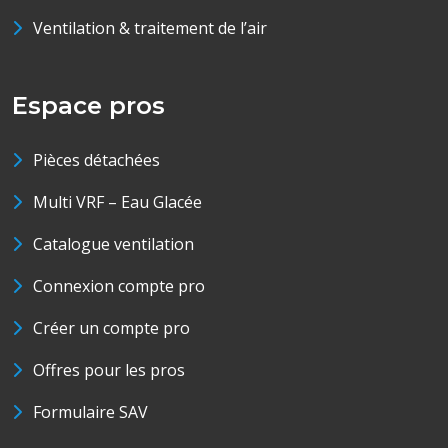
Ventilation & traitement de l’air
Espace pros
Pièces détachées
Multi VRF – Eau Glacée
Catalogue ventilation
Connexion compte pro
Créer un compte pro
Offres pour les pros
Formulaire SAV