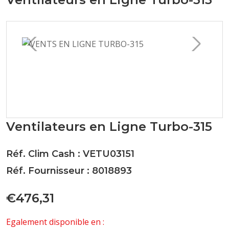
Ventilateurs en Ligne Turbo-315
Réf. Clim Cash : VETU03151
Réf. Fournisseur : 8018893
€476,31
Egalement disponible en :