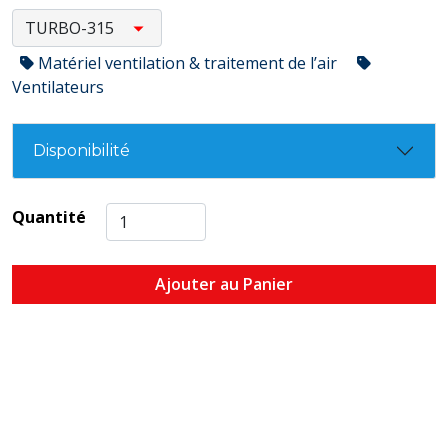
Matériel ventilation & traitement de l’air
Ventilateurs
Disponibilité
Quantité
Ajouter au Panier