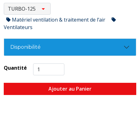
Matériel ventilation & traitement de l’air
Ventilateurs
Disponibilité
Quantité
Ajouter au Panier