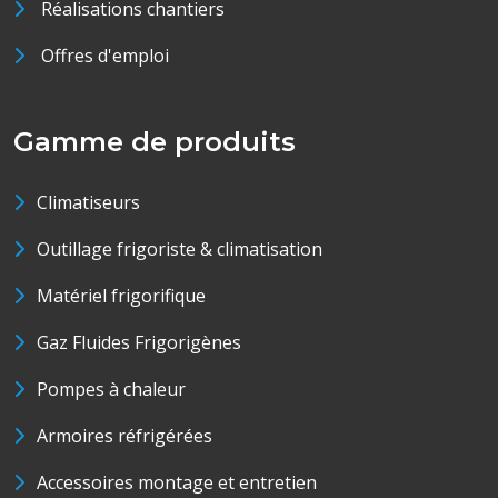
Réalisations chantiers
Offres d'emploi
Gamme de produits
Climatiseurs
Outillage frigoriste & climatisation
Matériel frigorifique
Gaz Fluides Frigorigènes
Pompes à chaleur
Armoires réfrigérées
Accessoires montage et entretien