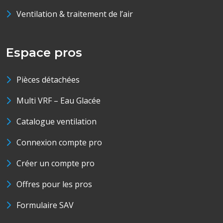
Ventilation & traitement de l’air
Espace pros
Pièces détachées
Multi VRF – Eau Glacée
Catalogue ventilation
Connexion compte pro
Créer un compte pro
Offres pour les pros
Formulaire SAV