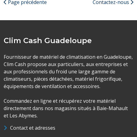
Page précédente
Contactez-nous
Clim Cash Guadeloupe
Fournisseur de matériel de climatisation en Guadeloupe,
Clim Cash propose aux particuliers, aux entreprises et
aux professionnels du froid une large gamme de
climatiseurs, pièces détachées, matériel frigorifique,
équipements de ventilation et accessoires.
Commandez en ligne et récupérez votre matériel
directement dans nos magasins situés à Baie-Mahault
et Les Abymes.
Contact et adresses