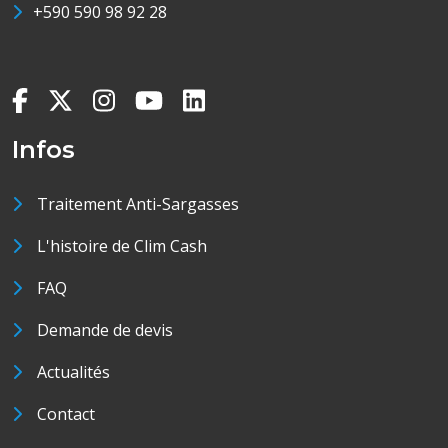
+590 590 98 92 28
Infos
Traitement Anti-Sargasses
L'histoire de Clim Cash
FAQ
Demande de devis
Actualités
Contact