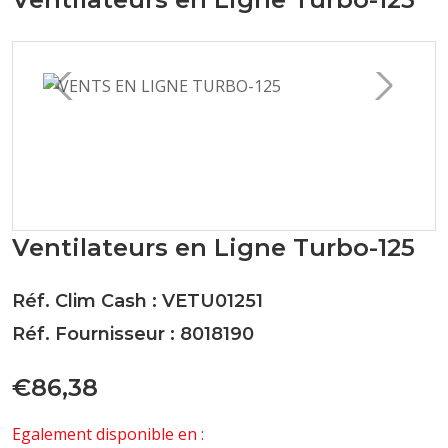
Ventilateurs en Ligne Turbo-125
Réf. Clim Cash : VETU01251
Réf. Fournisseur : 8018190
€86,38
Egalement disponible en :