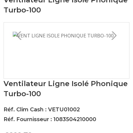
Turbo-100
Ventilateur Ligne Isolé Phonique
Turbo-100
Réf. Clim Cash : VETU01002
Réf. Fournisseur : 1083504210000