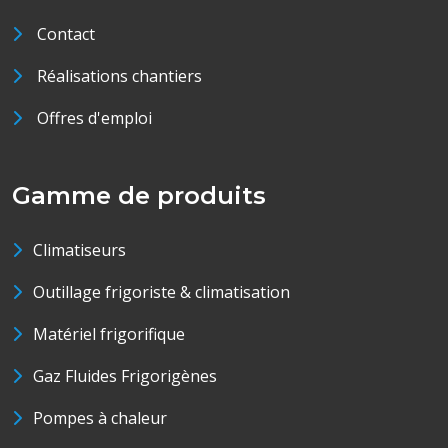
Contact
Réalisations chantiers
Offres d'emploi
Gamme de produits
Climatiseurs
Outillage frigoriste & climatisation
Matériel frigorifique
Gaz Fluides Frigorigènes
Pompes à chaleur