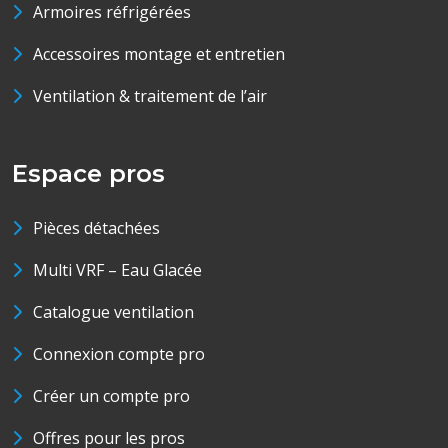
Armoires réfrigérées
Accessoires montage et entretien
Ventilation & traitement de l’air
Espace pros
Pièces détachées
Multi VRF – Eau Glacée
Catalogue ventilation
Connexion compte pro
Créer un compte pro
Offres pour les pros