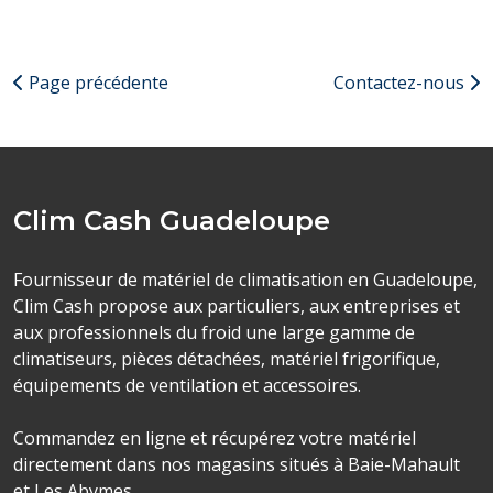
Page précédente
Contactez-nous
Clim Cash Guadeloupe
Fournisseur de matériel de climatisation en Guadeloupe,
Clim Cash propose aux particuliers, aux entreprises et
aux professionnels du froid une large gamme de
climatiseurs, pièces détachées, matériel frigorifique,
équipements de ventilation et accessoires.
Commandez en ligne et récupérez votre matériel
directement dans nos magasins situés à Baie-Mahault
et Les Abymes.