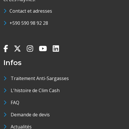
Contact et adresses
+590 590 98 92 28
Infos
Traitement Anti-Sargasses
L'histoire de Clim Cash
FAQ
Demande de devis
Actualités