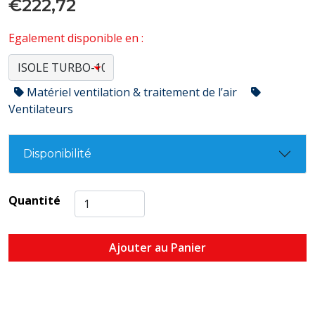
€222,72
Egalement disponible en :
Matériel ventilation & traitement de l’air
Ventilateurs
Disponibilité
Quantité
Ajouter au Panier