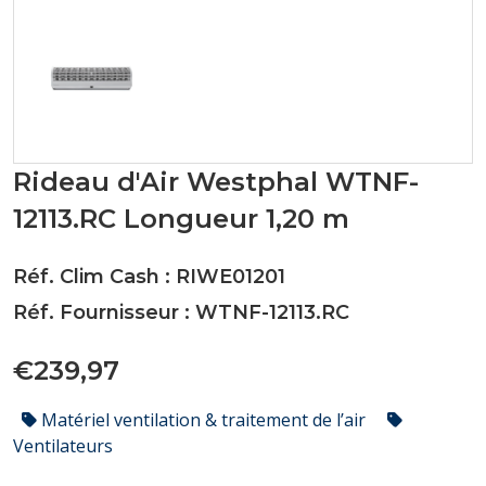
Rideau d'Air Westphal WTNF-
12113.RC Longueur 1,20 m
Réf. Clim Cash : RIWE01201
Réf. Fournisseur : WTNF-12113.RC
€239,97
Matériel ventilation & traitement de l’air
Ventilateurs