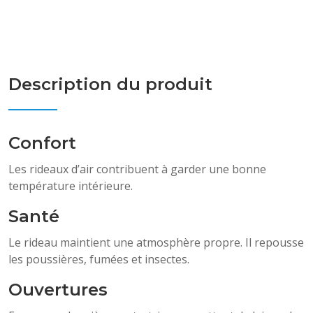
Description du produit
Confort
Les rideaux d’air contribuent à garder une bonne
température intérieure.
Santé
Le rideau maintient une atmosphère propre. Il repousse
les poussières, fumées et insectes.
Ouvertures