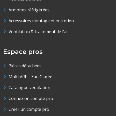
Armoires réfrigérées
Accessoires montage et entretien
Ventilation & traitement de l’air
Espace pros
Pièces détachées
Multi VRF – Eau Glacée
Catalogue ventilation
Connexion compte pro
Créer un compte pro