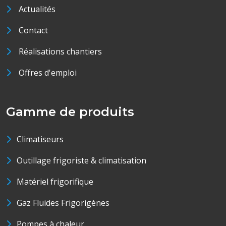
Actualités
Contact
Réalisations chantiers
Offres d'emploi
Gamme de produits
Climatiseurs
Outillage frigoriste & climatisation
Matériel frigorifique
Gaz Fluides Frigorigènes
Pompes à chaleur