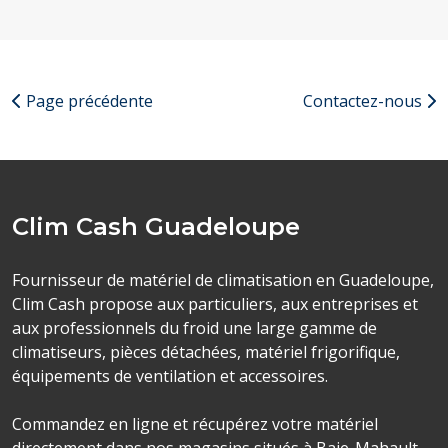
Page précédente
Contactez-nous
Clim Cash Guadeloupe
Fournisseur de matériel de climatisation en Guadeloupe,
Clim Cash propose aux particuliers, aux entreprises et
aux professionnels du froid une large gamme de
climatiseurs, pièces détachées, matériel frigorifique,
équipements de ventilation et accessoires.
Commandez en ligne et récupérez votre matériel