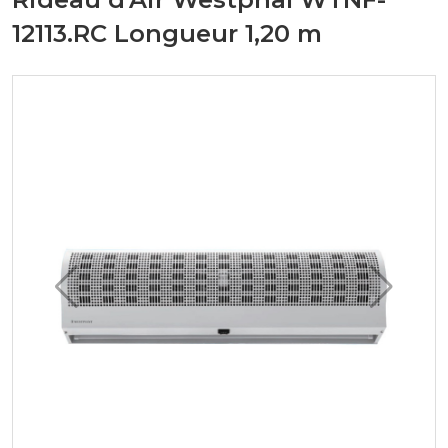
12113.RC Longueur 1,20 m