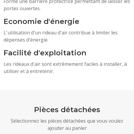
Forme une barrière protectrice permettant de laisser les
portes ouvertes.
Economie d'énergie
L'utilisation d'un rideau d'air contribue à limiter les
dépenses d'énergie.
Facilité d'exploitation
Les rideaux d'air sont extrêmement faciles à installer, à
utiliser et à entretenir.
Pièces détachées
Sélectionnez les pièces détachées que vous voulez
ajouter au panier