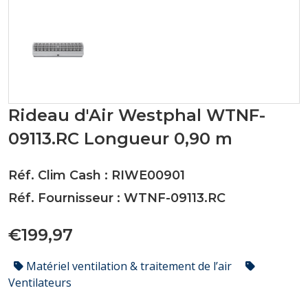
Rideau d'Air Westphal WTNF-
09113.RC Longueur 0,90 m
Réf. Clim Cash : RIWE00901
Réf. Fournisseur : WTNF-09113.RC
€199,97
Matériel ventilation & traitement de l’air
Ventilateurs