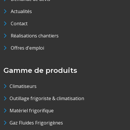
Actualités
Contact
Réalisations chantiers
Offres d'emploi
Gamme de produits
Climatiseurs
Outillage frigoriste & climatisation
Matériel frigorifique
Gaz Fluides Frigorigènes