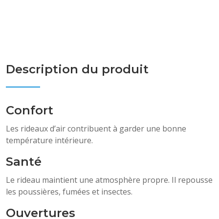
Description du produit
Confort
Les rideaux d’air contribuent à garder une bonne
température intérieure.
Santé
Le rideau maintient une atmosphère propre. Il repousse
les poussières, fumées et insectes.
Ouvertures