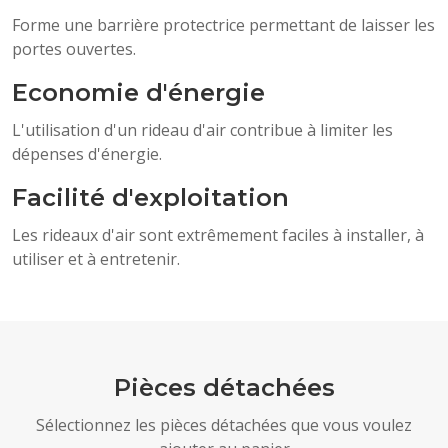
Forme une barrière protectrice permettant de laisser les
portes ouvertes.
Economie d'énergie
L'utilisation d'un rideau d'air contribue à limiter les
dépenses d'énergie.
Facilité d'exploitation
Les rideaux d'air sont extrêmement faciles à installer, à
utiliser et à entretenir.
Pièces détachées
Sélectionnez les pièces détachées que vous voulez