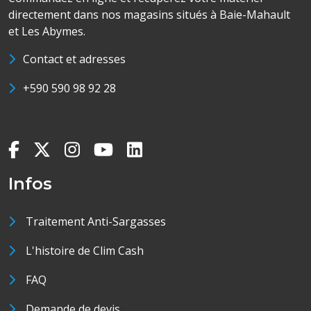
directement dans nos magasins situés à Baie-Mahault
et Les Abymes.
Contact et adresses
+590 590 98 92 28
Infos
Traitement Anti-Sargasses
L'histoire de Clim Cash
FAQ
Demande de devis