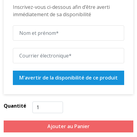
Inscrivez-vous ci-dessous afin d’être averti
immédiatement de sa disponibilité
M'avertir de la disponibilité de ce produit
Quantité
Ajouter au Panier