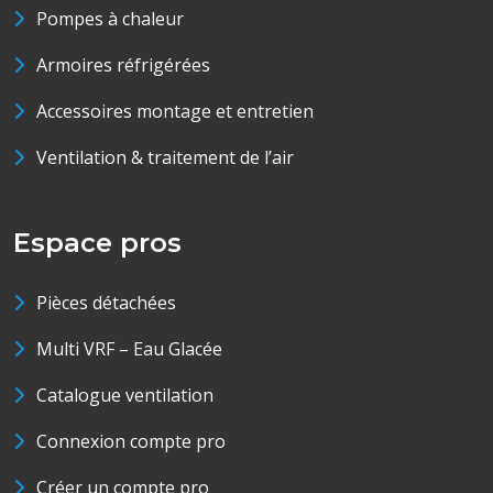
Pompes à chaleur
Armoires réfrigérées
Accessoires montage et entretien
Ventilation & traitement de l’air
Espace pros
Pièces détachées
Multi VRF – Eau Glacée
Catalogue ventilation
Connexion compte pro
Créer un compte pro