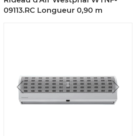
09113.RC Longueur 0,90 m