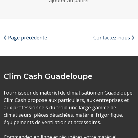
ajouter au panier
Page précédente
Contactez-nous
Clim Cash Guadeloupe
Fournisseur de matériel de climatisation en Guadeloupe,
Clim Cash propose aux particuliers, aux entreprises et
aux professionnels du froid une large gamme de
climatiseurs, pièces détachées, matériel frigorifique,
équipements de ventilation et accessoires.
Commandez en ligne et récupérez votre matériel