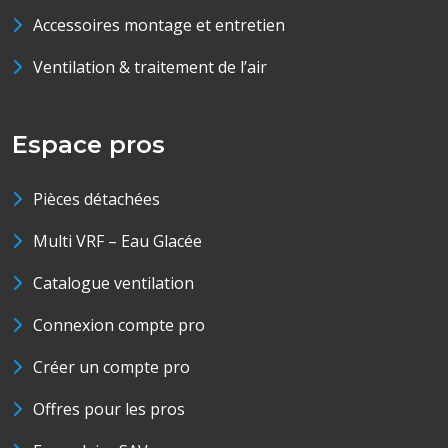
Accessoires montage et entretien
Ventilation & traitement de l’air
Espace pros
Pièces détachées
Multi VRF – Eau Glacée
Catalogue ventilation
Connexion compte pro
Créer un compte pro
Offres pour les pros