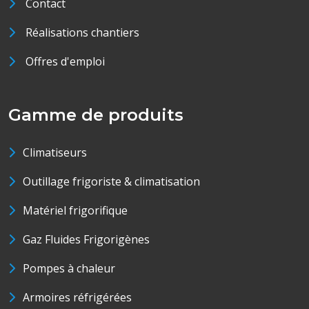
Contact
Réalisations chantiers
Offres d'emploi
Gamme de produits
Climatiseurs
Outillage frigoriste & climatisation
Matériel frigorifique
Gaz Fluides Frigorigènes
Pompes à chaleur
Armoires réfrigérées