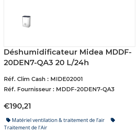
Déshumidificateur Midea MDDF-
20DEN7-QA3 20 L/24h
Réf. Clim Cash : MIDE02001
Réf. Fournisseur : MDDF-20DEN7-QA3
€190,21
Matériel ventilation & traitement de l’air
Traitement de l'Air