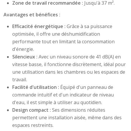
Zone de travail recommandée :
Jusqu'à 37 m².
Avantages et bénéfices :
Efficacité énergétique :
Grâce à sa puissance
optimisée, il offre une déshumidification
performante tout en limitant la consommation
d'énergie.
Silencieux :
Avec un niveau sonore de 41 dB(A) en
vitesse basse, il fonctionne discrètement, idéal pour
une utilisation dans les chambres ou les espaces de
travail.
Facilité d'utilisation :
Équipé d'un panneau de
commande intuitif et d'un indicateur de niveau
d'eau, il est simple à utiliser au quotidien.
Design compact :
Ses dimensions réduites
permettent une installation aisée, même dans des
espaces restreints.