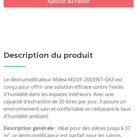
Ajouter au Panier
Description du produit
Le déshumidificateur Midea MDDF-20DEN7-QA3 est
conçu pour offrir une solution efficace contre l'excès
d'humidité dans les espaces intérieurs. Avec une
capacité d'extraction de 20 litres par jour, il assure un
environnement sain et confortable en réduisant le taux
d'humidité ambiant.
Description générale :
Idéal pour des pièces jusqu'à 37
m², ce déshumidificateur est parfait pour les salons,