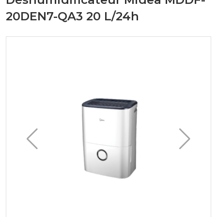
20DEN7-QA3 20 L/24h