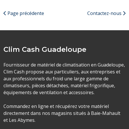
Page précédente
Contactez-nous
Clim Cash Guadeloupe
Fournisseur de matériel de climatisation en Guadeloupe,
Clim Cash propose aux particuliers, aux entreprises et
aux professionnels du froid une large gamme de
climatiseurs, pièces détachées, matériel frigorifique,
équipements de ventilation et accessoires.
Commandez en ligne et récupérez votre matériel
directement dans nos magasins situés à Baie-Mahault
et Les Abymes.