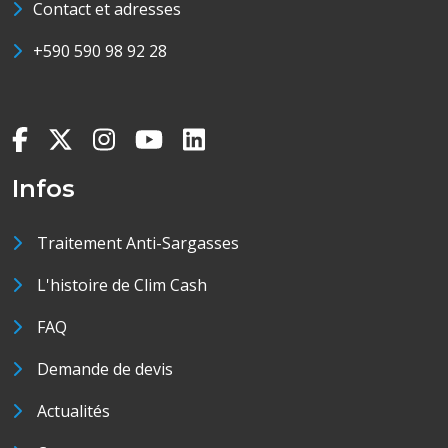
Contact et adresses
+590 590 98 92 28
Infos
Traitement Anti-Sargasses
L'histoire de Clim Cash
FAQ
Demande de devis
Actualités