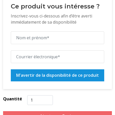
Ce produit vous intéresse ?
Inscrivez-vous ci-dessous afin d’être averti
immédiatement de sa disponibilité
M'avertir de la disponibilité de ce produit
Quantité