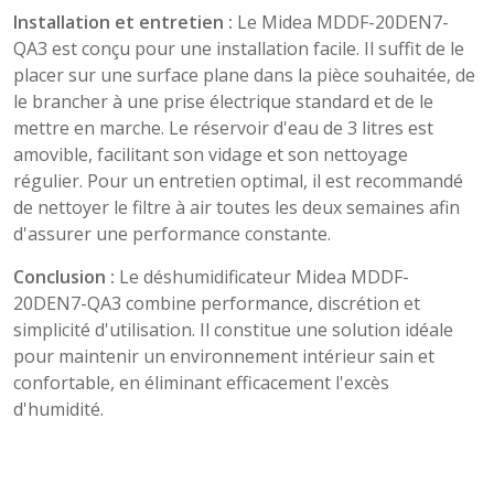
Installation et entretien :
Le Midea MDDF-20DEN7-
QA3 est conçu pour une installation facile. Il suffit de le
placer sur une surface plane dans la pièce souhaitée, de
le brancher à une prise électrique standard et de le
mettre en marche. Le réservoir d'eau de 3 litres est
amovible, facilitant son vidage et son nettoyage
régulier. Pour un entretien optimal, il est recommandé
de nettoyer le filtre à air toutes les deux semaines afin
d'assurer une performance constante.
Conclusion :
Le déshumidificateur Midea MDDF-
20DEN7-QA3 combine performance, discrétion et
simplicité d'utilisation. Il constitue une solution idéale
pour maintenir un environnement intérieur sain et
confortable, en éliminant efficacement l'excès
d'humidité.