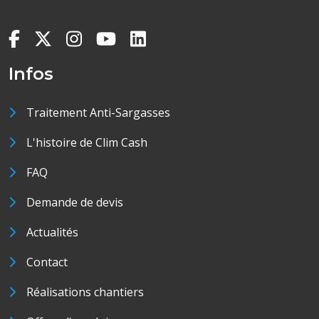
Infos
Traitement Anti-Sargasses
L'histoire de Clim Cash
FAQ
Demande de devis
Actualités
Contact
Réalisations chantiers