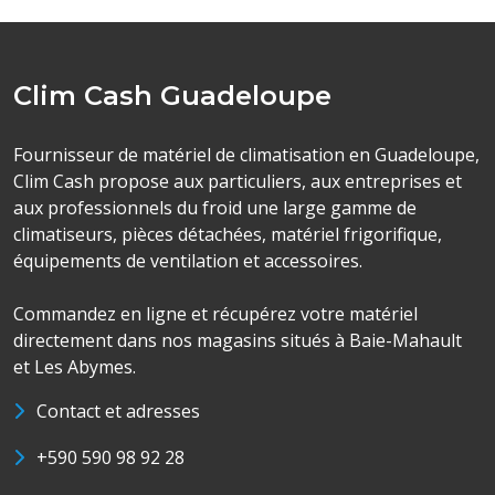
Clim Cash Guadeloupe
Fournisseur de matériel de climatisation en Guadeloupe,
Clim Cash propose aux particuliers, aux entreprises et
aux professionnels du froid une large gamme de
climatiseurs, pièces détachées, matériel frigorifique,
équipements de ventilation et accessoires.
Commandez en ligne et récupérez votre matériel
directement dans nos magasins situés à Baie-Mahault
et Les Abymes.
Contact et adresses
+590 590 98 92 28