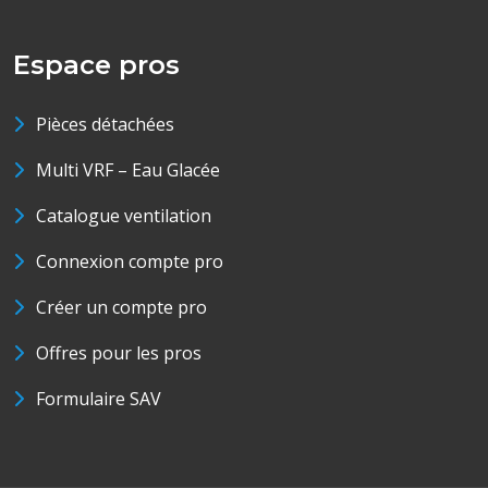
Espace pros
Pièces détachées
Multi VRF – Eau Glacée
Catalogue ventilation
Connexion compte pro
Créer un compte pro
Offres pour les pros
Formulaire SAV