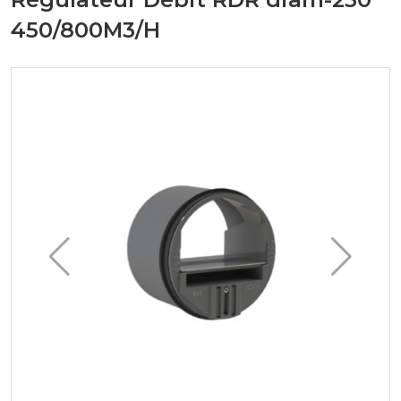
450/800M3/H