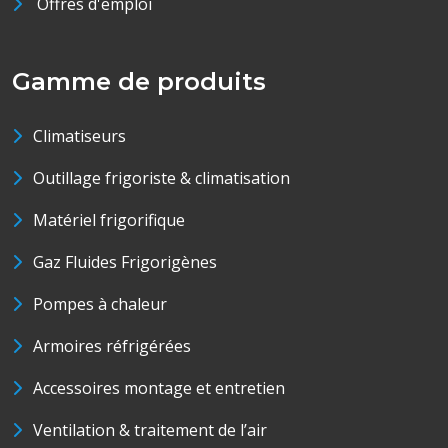
Offres d'emploi
Gamme de produits
Climatiseurs
Outillage frigoriste & climatisation
Matériel frigorifique
Gaz Fluides Frigorigènes
Pompes à chaleur
Armoires réfrigérées
Accessoires montage et entretien
Ventilation & traitement de l’air