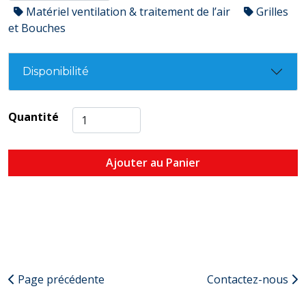
Matériel ventilation & traitement de l’air
Grilles
et Bouches
Disponibilité
Quantité
Ajouter au Panier
Page précédente
Contactez-nous