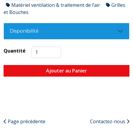
Matériel ventilation & traitement de l’air
Grilles
et Bouches
Disponibilité
Quantité
Ajouter au Panier
Page précédente
Contactez-nous