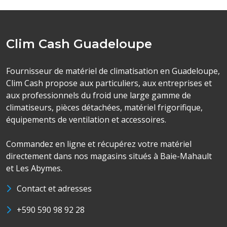
Clim Cash Guadeloupe
Fournisseur de matériel de climatisation en Guadeloupe,
Clim Cash propose aux particuliers, aux entreprises et
aux professionnels du froid une large gamme de
climatiseurs, pièces détachées, matériel frigorifique,
équipements de ventilation et accessoires.
Commandez en ligne et récupérez votre matériel
directement dans nos magasins situés à Baie-Mahault
et Les Abymes.
Contact et adresses
+590 590 98 92 28