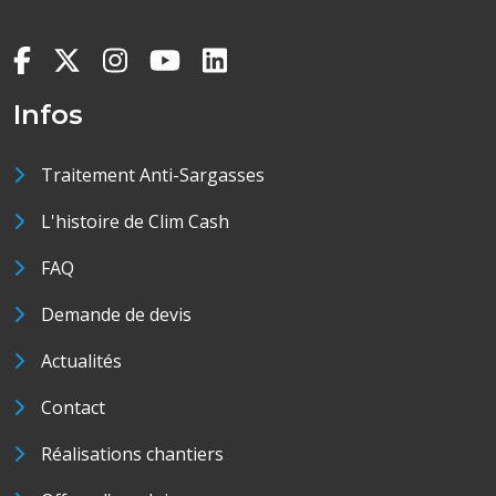
Infos
Traitement Anti-Sargasses
L'histoire de Clim Cash
FAQ
Demande de devis
Actualités
Contact
Réalisations chantiers