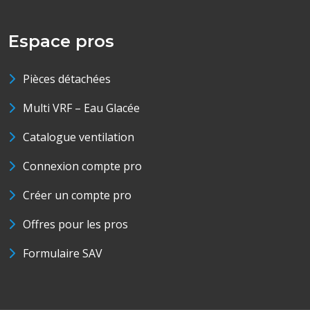
Espace pros
Pièces détachées
Multi VRF – Eau Glacée
Catalogue ventilation
Connexion compte pro
Créer un compte pro
Offres pour les pros
Formulaire SAV