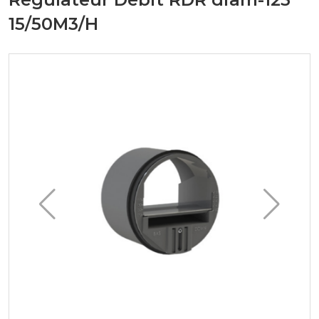
15/50M3/H