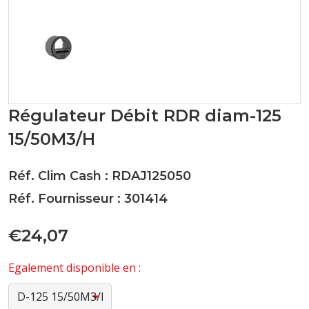
Régulateur Débit RDR diam-125
15/50M3/H
Réf. Clim Cash : RDAJ125050
Réf. Fournisseur : 301414
€24,07
Egalement disponible en :