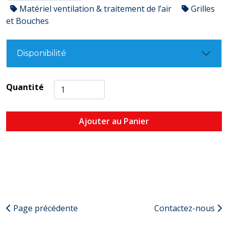
Matériel ventilation & traitement de l’air
Grilles
et Bouches
Disponibilité
Quantité
Ajouter au Panier
Page précédente
Contactez-nous