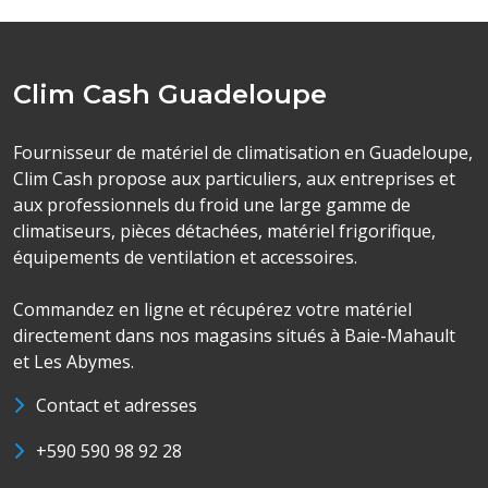
Clim Cash Guadeloupe
Fournisseur de matériel de climatisation en Guadeloupe,
Clim Cash propose aux particuliers, aux entreprises et
aux professionnels du froid une large gamme de
climatiseurs, pièces détachées, matériel frigorifique,
équipements de ventilation et accessoires.
Commandez en ligne et récupérez votre matériel
directement dans nos magasins situés à Baie-Mahault
et Les Abymes.
Contact et adresses
+590 590 98 92 28