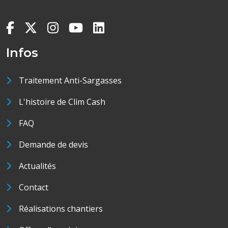
Infos
Traitement Anti-Sargasses
L'histoire de Clim Cash
FAQ
Demande de devis
Actualités
Contact
Réalisations chantiers