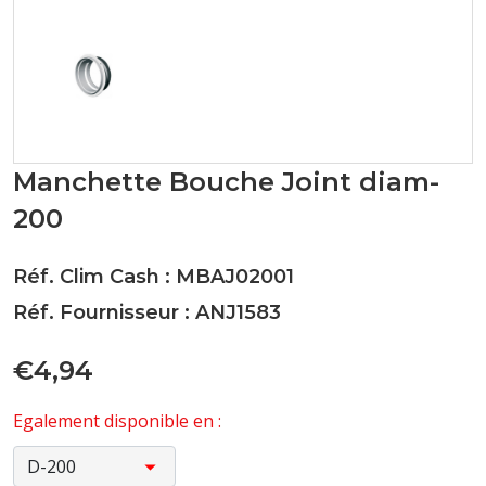
Manchette Bouche Joint diam-
200
Réf. Clim Cash : MBAJ02001
Réf. Fournisseur : ANJ1583
€4,94
Egalement disponible en :