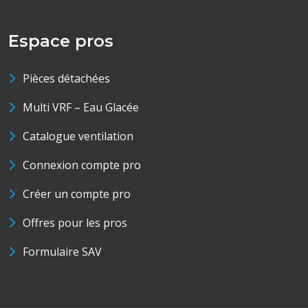
Espace pros
Pièces détachées
Multi VRF – Eau Glacée
Catalogue ventilation
Connexion compte pro
Créer un compte pro
Offres pour les pros
Formulaire SAV