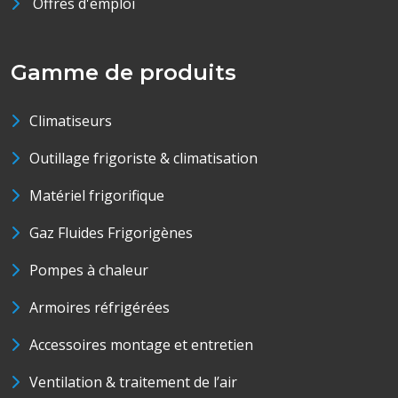
Offres d'emploi
Gamme de produits
Climatiseurs
Outillage frigoriste & climatisation
Matériel frigorifique
Gaz Fluides Frigorigènes
Pompes à chaleur
Armoires réfrigérées
Accessoires montage et entretien
Ventilation & traitement de l’air