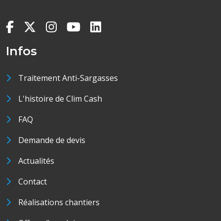
Infos
Traitement Anti-Sargasses
L'histoire de Clim Cash
FAQ
Demande de devis
Actualités
Contact
Réalisations chantiers