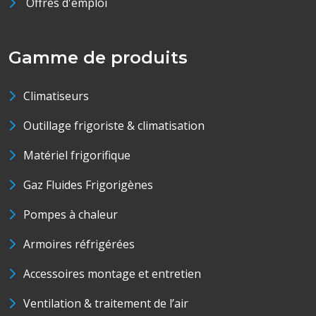
Offres d'emploi
Gamme de produits
Climatiseurs
Outillage frigoriste & climatisation
Matériel frigorifique
Gaz Fluides Frigorigènes
Pompes à chaleur
Armoires réfrigérées
Accessoires montage et entretien
Ventilation & traitement de l’air