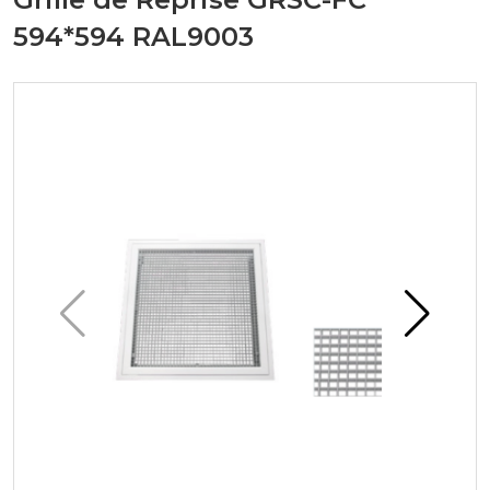
594*594 RAL9003