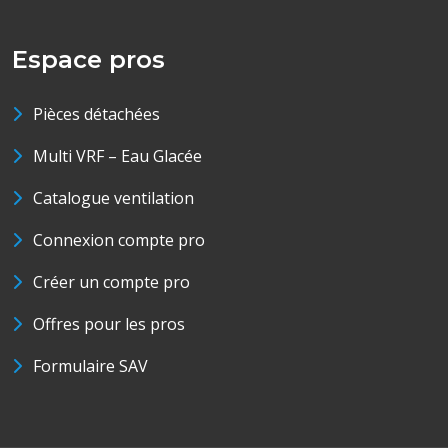
Espace pros
Pièces détachées
Multi VRF – Eau Glacée
Catalogue ventilation
Connexion compte pro
Créer un compte pro
Offres pour les pros
Formulaire SAV