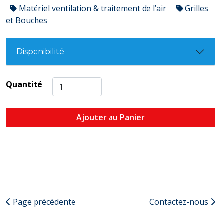
Matériel ventilation & traitement de l’air
Grilles
et Bouches
Disponibilité
Quantité
Ajouter au Panier
Page précédente
Contactez-nous