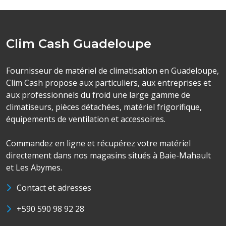
Clim Cash Guadeloupe
Fournisseur de matériel de climatisation en Guadeloupe,
Clim Cash propose aux particuliers, aux entreprises et
aux professionnels du froid une large gamme de
climatiseurs, pièces détachées, matériel frigorifique,
équipements de ventilation et accessoires.
Commandez en ligne et récupérez votre matériel
directement dans nos magasins situés à Baie-Mahault
et Les Abymes.
Contact et adresses
+590 590 98 92 28