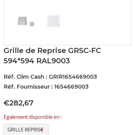
Grille de Reprise GRSC-FC
594*594 RAL9003
Réf. Clim Cash : GRIR1654669003
Réf. Fournisseur : 1654669003
€282,67
Egalement disponible en :