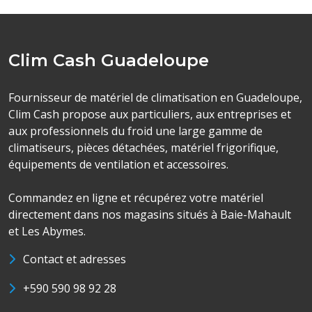
Clim Cash Guadeloupe
Fournisseur de matériel de climatisation en Guadeloupe,
Clim Cash propose aux particuliers, aux entreprises et
aux professionnels du froid une large gamme de
climatiseurs, pièces détachées, matériel frigorifique,
équipements de ventilation et accessoires.
Commandez en ligne et récupérez votre matériel
directement dans nos magasins situés à Baie-Mahault
et Les Abymes.
Contact et adresses
+590 590 98 92 28