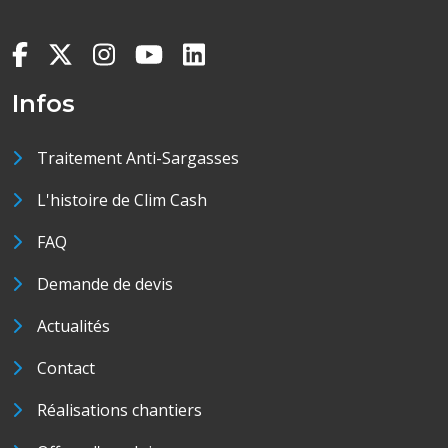
Infos
Traitement Anti-Sargasses
L'histoire de Clim Cash
FAQ
Demande de devis
Actualités
Contact
Réalisations chantiers