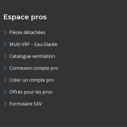
Espace pros
Pièces détachées
Multi VRF – Eau Glacée
Catalogue ventilation
Connexion compte pro
Créer un compte pro
Offres pour les pros
Formulaire SAV