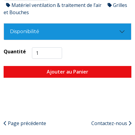
Matériel ventilation & traitement de l’air
Grilles
et Bouches
Disponibilité
Quantité
Ajouter au Panier
Page précédente
Contactez-nous