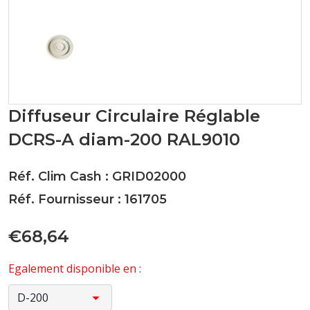
Diffuseur Circulaire Réglable
DCRS-A diam-200 RAL9010
Réf. Clim Cash : GRID02000
Réf. Fournisseur : 161705
€68,64
Egalement disponible en :