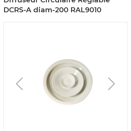
DCRS-A diam-200 RAL9010