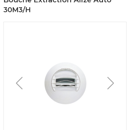
30M3/H