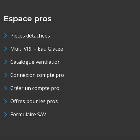
Espace pros
Pièces détachées
Multi VRF – Eau Glacée
Catalogue ventilation
Connexion compte pro
Créer un compte pro
Offres pour les pros
Formulaire SAV