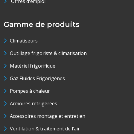
Offres d'emploi
Gamme de produits
Climatiseurs
Outillage frigoriste & climatisation
Matériel frigorifique
Gaz Fluides Frigorigènes
Pompes à chaleur
Armoires réfrigérées
Accessoires montage et entretien
Ventilation & traitement de l’air