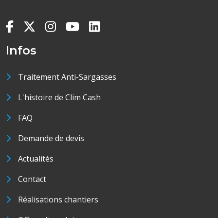
Infos
Traitement Anti-Sargasses
L'histoire de Clim Cash
FAQ
Demande de devis
Actualités
Contact
Réalisations chantiers