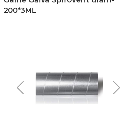
200*3ML