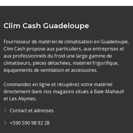
Clim Cash Guadeloupe
Fournisseur de matériel de climatisation en Guadeloupe,
Clim Cash propose aux particuliers, aux entreprises et
aux professionnels du froid une large gamme de
climatiseurs, pièces détachées, matériel frigorifique,
équipements de ventilation et accessoires.
Commandez en ligne et récupérez votre matériel
directement dans nos magasins situés à Baie-Mahault
et Les Abymes.
Contact et adresses
+590 590 98 92 28