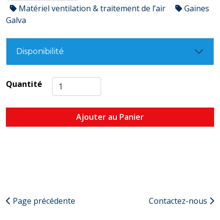
Matériel ventilation & traitement de l’air
Gaines
Galva
Disponibilité
Quantité
Ajouter au Panier
Page précédente
Contactez-nous