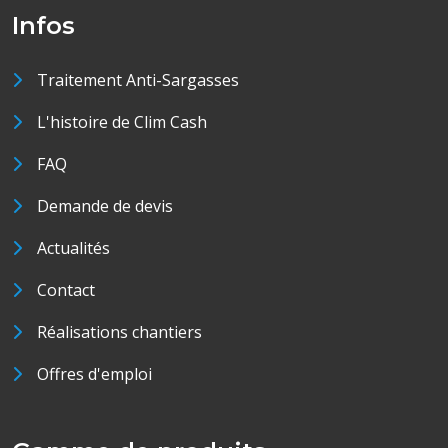
Infos
Traitement Anti-Sargasses
L'histoire de Clim Cash
FAQ
Demande de devis
Actualités
Contact
Réalisations chantiers
Offres d'emploi