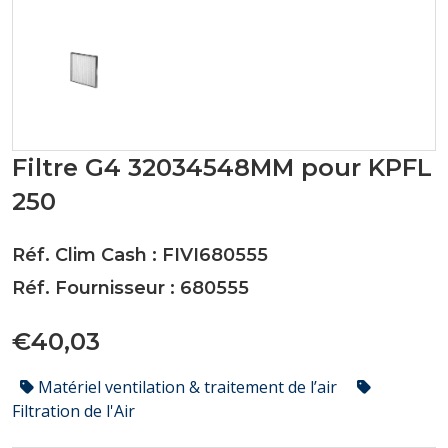
Filtre G4 32034548MM pour KPFL
250
Réf. Clim Cash : FIVI680555
Réf. Fournisseur : 680555
€40,03
Matériel ventilation & traitement de l’air
Filtration de l'Air