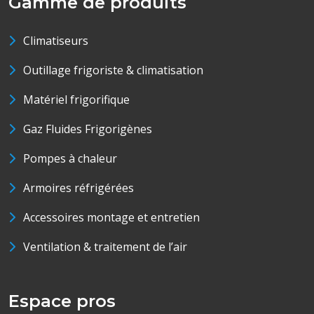
Gamme de produits
Climatiseurs
Outillage frigoriste & climatisation
Matériel frigorifique
Gaz Fluides Frigorigènes
Pompes à chaleur
Armoires réfrigérées
Accessoires montage et entretien
Ventilation & traitement de l’air
Espace pros