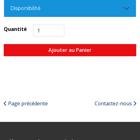
Disponibilité
Quantité
Ajouter au Panier
Page précédente
Contactez-nous