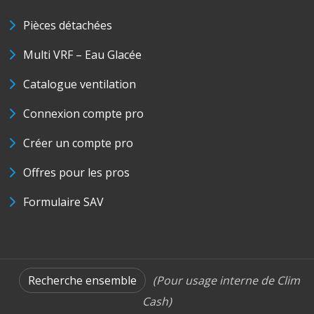
Pièces détachées
Multi VRF – Eau Glacée
Catalogue ventilation
Connexion compte pro
Créer un compte pro
Offres pour les pros
Formulaire SAV
Recherche ensemble
(Pour usage interne de Clim
Cash)