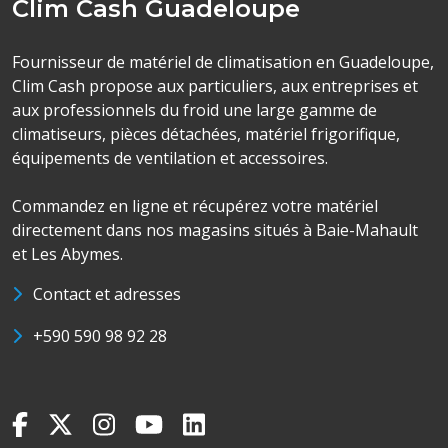
Clim Cash Guadeloupe
Fournisseur de matériel de climatisation en Guadeloupe,
Clim Cash propose aux particuliers, aux entreprises et
aux professionnels du froid une large gamme de
climatiseurs, pièces détachées, matériel frigorifique,
équipements de ventilation et accessoires.
Commandez en ligne et récupérez votre matériel
directement dans nos magasins situés à Baie-Mahault
et Les Abymes.
Contact et adresses
+590 590 98 92 28