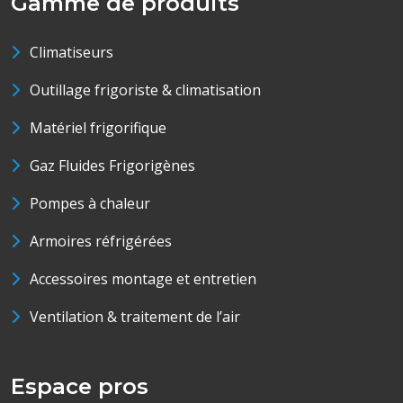
Gamme de produits
Climatiseurs
Outillage frigoriste & climatisation
Matériel frigorifique
Gaz Fluides Frigorigènes
Pompes à chaleur
Armoires réfrigérées
Accessoires montage et entretien
Ventilation & traitement de l’air
Espace pros