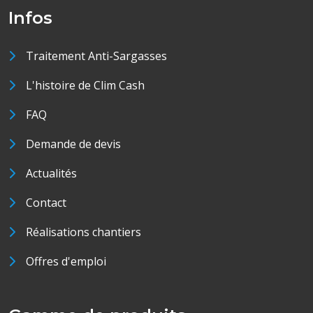
Infos
Traitement Anti-Sargasses
L'histoire de Clim Cash
FAQ
Demande de devis
Actualités
Contact
Réalisations chantiers
Offres d'emploi