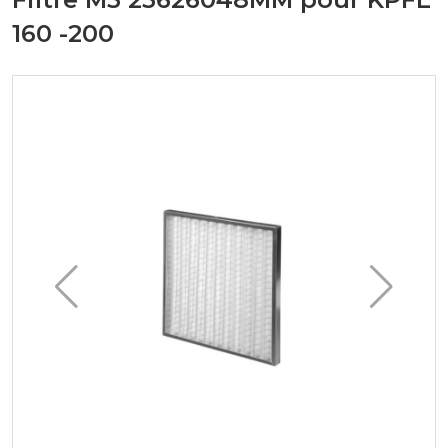
160 -200