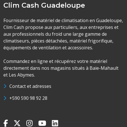
Clim Cash Guadeloupe
Fournisseur de matériel de climatisation en Guadeloupe,
Clim Cash propose aux particuliers, aux entreprises et
aux professionnels du froid une large gamme de
climatiseurs, pièces détachées, matériel frigorifique,
équipements de ventilation et accessoires.
Commandez en ligne et récupérez votre matériel
directement dans nos magasins situés à Baie-Mahault
et Les Abymes.
Contact et adresses
+590 590 98 92 28