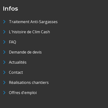
Infos
Traitement Anti-Sargasses
L'histoire de Clim Cash
FAQ
Demande de devis
Actualités
Contact
Réalisations chantiers
Offres d'emploi