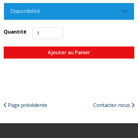
Disponibilité
Quantité
Ajouter au Panier
Page précédente
Contactez-nous