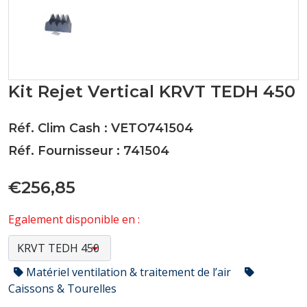
Kit Rejet Vertical KRVT TEDH 450
Réf. Clim Cash : VETO741504
Réf. Fournisseur : 741504
€256,85
Egalement disponible en :
Matériel ventilation & traitement de l’air
Caissons & Tourelles