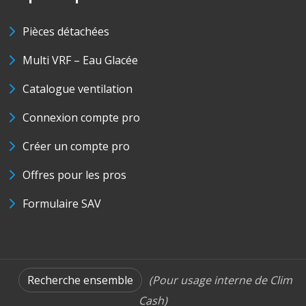
Pièces détachées
Multi VRF – Eau Glacée
Catalogue ventilation
Connexion compte pro
Créer un compte pro
Offres pour les pros
Formulaire SAV
Recherche ensemble
(Pour usage interne de Clim
Cash)