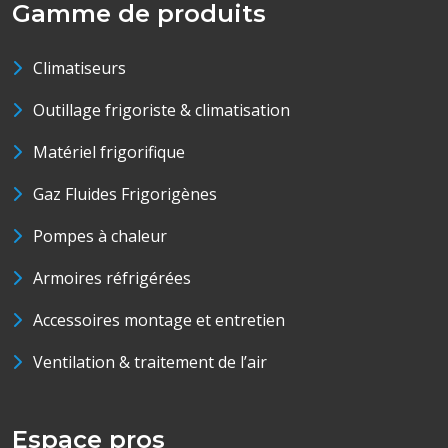
Gamme de produits
Climatiseurs
Outillage frigoriste & climatisation
Matériel frigorifique
Gaz Fluides Frigorigènes
Pompes à chaleur
Armoires réfrigérées
Accessoires montage et entretien
Ventilation & traitement de l’air
Espace pros