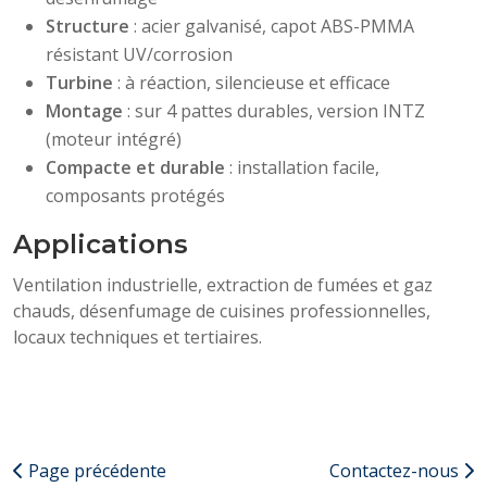
Structure
: acier galvanisé, capot ABS-PMMA
résistant UV/corrosion
Turbine
: à réaction, silencieuse et efficace
Montage
: sur 4 pattes durables, version INTZ
(moteur intégré)
Compacte et durable
: installation facile,
composants protégés
Applications
Ventilation industrielle, extraction de fumées et gaz
chauds, désenfumage de cuisines professionnelles,
locaux techniques et tertiaires.
Page précédente
Contactez-nous