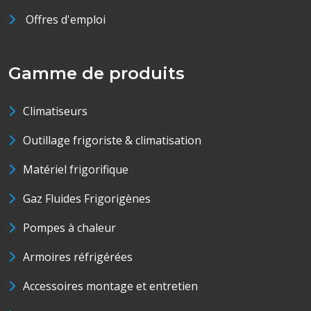
Offres d'emploi
Gamme de produits
Climatiseurs
Outillage frigoriste & climatisation
Matériel frigorifique
Gaz Fluides Frigorigènes
Pompes à chaleur
Armoires réfrigérées
Accessoires montage et entretien