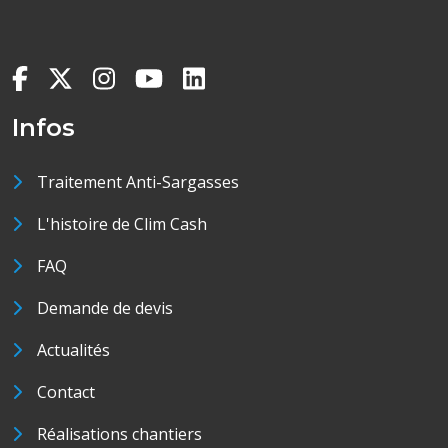
Infos
Traitement Anti-Sargasses
L'histoire de Clim Cash
FAQ
Demande de devis
Actualités
Contact
Réalisations chantiers