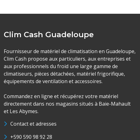
Clim Cash Guadeloupe
Fournisseur de matériel de climatisation en Guadeloupe,
Clim Cash propose aux particuliers, aux entreprises et
aux professionnels du froid une large gamme de
climatiseurs, pièces détachées, matériel frigorifique,
équipements de ventilation et accessoires.
Commandez en ligne et récupérez votre matériel
directement dans nos magasins situés à Baie-Mahault
et Les Abymes.
Contact et adresses
+590 590 98 92 28