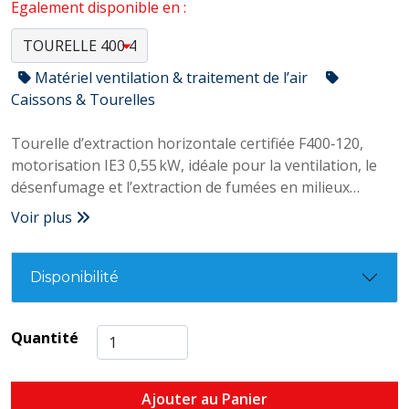
Egalement disponible en :
Matériel ventilation & traitement de l’air
Caissons & Tourelles
Tourelle d’extraction horizontale certifiée F400‑120,
motorisation IE3 0,55 kW, idéale pour la ventilation, le
désenfumage et l’extraction de fumées en milieux
industriels, tertiaires et techniques.
Voir plus
Disponibilité
Quantité
Ajouter au Panier