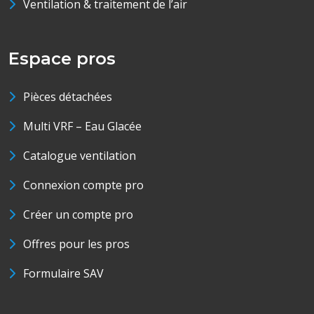
Ventilation & traitement de l’air
Espace pros
Pièces détachées
Multi VRF – Eau Glacée
Catalogue ventilation
Connexion compte pro
Créer un compte pro
Offres pour les pros
Formulaire SAV