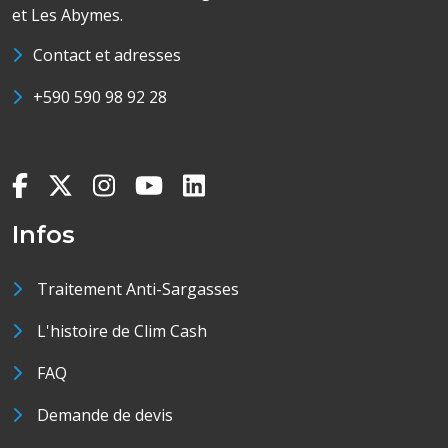
et Les Abymes.
Contact et adresses
+590 590 98 92 28
Infos
Traitement Anti-Sargasses
L'histoire de Clim Cash
FAQ
Demande de devis