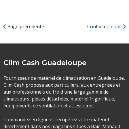
Page précédente
Contactez-nous
Clim Cash Guadeloupe
Fournisseur de matériel de climatisation en Guadeloupe,
Clim Cash propose aux particuliers, aux entreprises et
aux professionnels du froid une large gamme de
climatiseurs, pièces détachées, matériel frigorifique,
équipements de ventilation et accessoires.
Commandez en ligne et récupérez votre matériel
directement dans nos magasins situés à Baie-Mahault