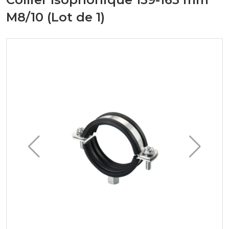
M8/10 (Lot de 1)