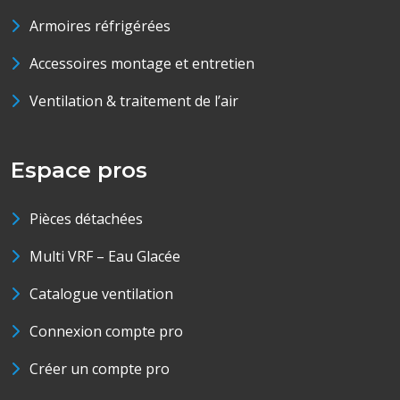
Armoires réfrigérées
Accessoires montage et entretien
Ventilation & traitement de l’air
Espace pros
Pièces détachées
Multi VRF – Eau Glacée
Catalogue ventilation
Connexion compte pro
Créer un compte pro