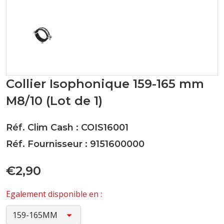
Collier Isophonique 159-165 mm
M8/10 (Lot de 1)
Réf. Clim Cash : COIS16001
Réf. Fournisseur : 9151600000
€2,90
Egalement disponible en :