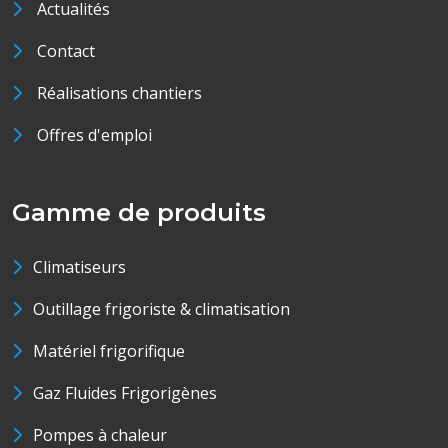
Actualités
Contact
Réalisations chantiers
Offres d'emploi
Gamme de produits
Climatiseurs
Outillage frigoriste & climatisation
Matériel frigorifique
Gaz Fluides Frigorigènes
Pompes à chaleur