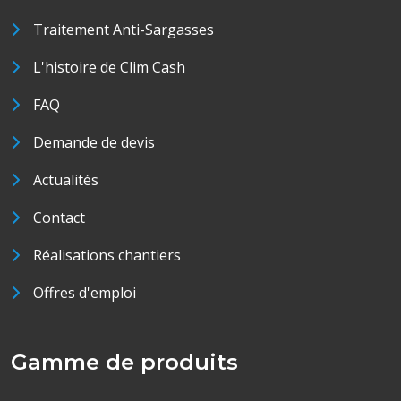
Traitement Anti-Sargasses
L'histoire de Clim Cash
FAQ
Demande de devis
Actualités
Contact
Réalisations chantiers
Offres d'emploi
Gamme de produits