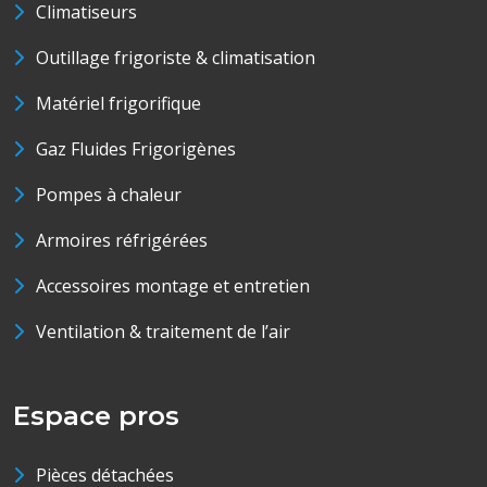
Climatiseurs
Outillage frigoriste & climatisation
Matériel frigorifique
Gaz Fluides Frigorigènes
Pompes à chaleur
Armoires réfrigérées
Accessoires montage et entretien
Ventilation & traitement de l’air
Espace pros
Pièces détachées