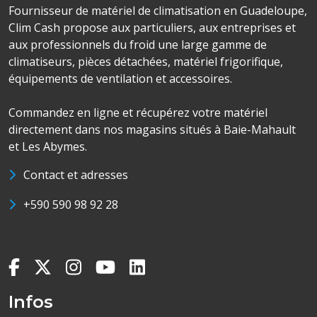
Fournisseur de matériel de climatisation en Guadeloupe,
Clim Cash propose aux particuliers, aux entreprises et
aux professionnels du froid une large gamme de
climatiseurs, pièces détachées, matériel frigorifique,
équipements de ventilation et accessoires.
Commandez en ligne et récupérez votre matériel
directement dans nos magasins situés à Baie-Mahault
et Les Abymes.
Contact et adresses
+590 590 98 92 28
Infos