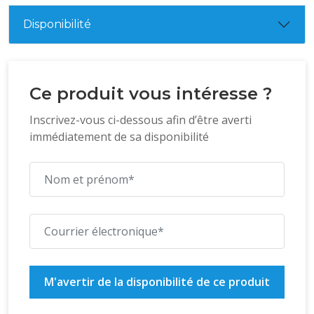
Disponibilité
Ce produit vous intéresse ?
Inscrivez-vous ci-dessous afin d’être averti
immédiatement de sa disponibilité
M'avertir de la disponibilité de ce produit