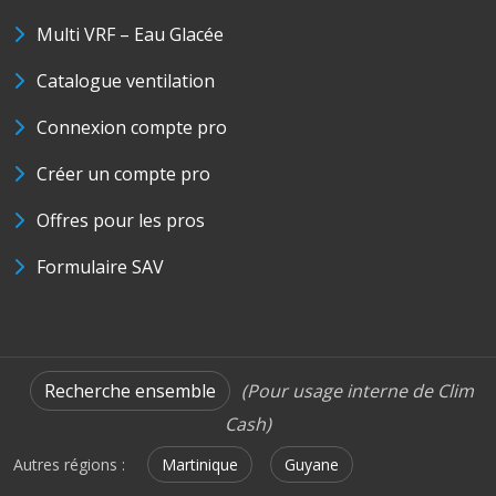
Multi VRF – Eau Glacée
Catalogue ventilation
Connexion compte pro
Créer un compte pro
Offres pour les pros
Formulaire SAV
Recherche ensemble
(Pour usage interne de Clim
Cash)
Autres régions :
Martinique
Guyane