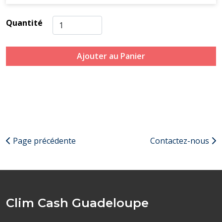
Quantité
Ajouter au Panier
Page précédente
Contactez-nous
Clim Cash Guadeloupe