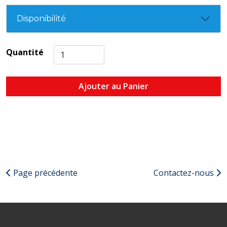
Disponibilité
Quantité
Ajouter au Panier
Page précédente
Contactez-nous