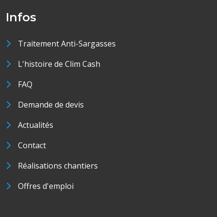
Infos
Traitement Anti-Sargasses
L'histoire de Clim Cash
FAQ
Demande de devis
Actualités
Contact
Réalisations chantiers
Offres d'emploi