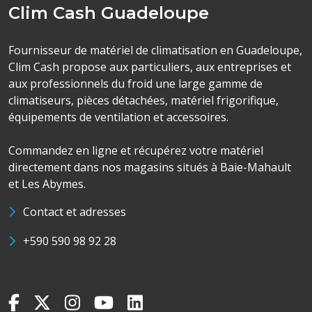
Clim Cash Guadeloupe
Fournisseur de matériel de climatisation en Guadeloupe,
Clim Cash propose aux particuliers, aux entreprises et
aux professionnels du froid une large gamme de
climatiseurs, pièces détachées, matériel frigorifique,
équipements de ventilation et accessoires.
Commandez en ligne et récupérez votre matériel
directement dans nos magasins situés à Baie-Mahault
et Les Abymes.
Contact et adresses
+590 590 98 92 28