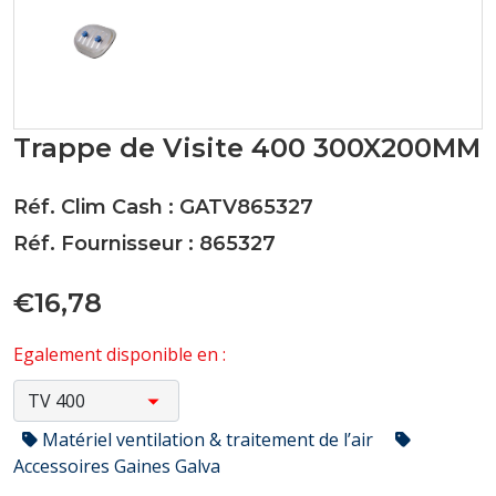
Trappe de Visite 400 300X200MM
Réf. Clim Cash : GATV865327
Réf. Fournisseur : 865327
€16,78
Egalement disponible en :
Matériel ventilation & traitement de l’air
Accessoires Gaines Galva