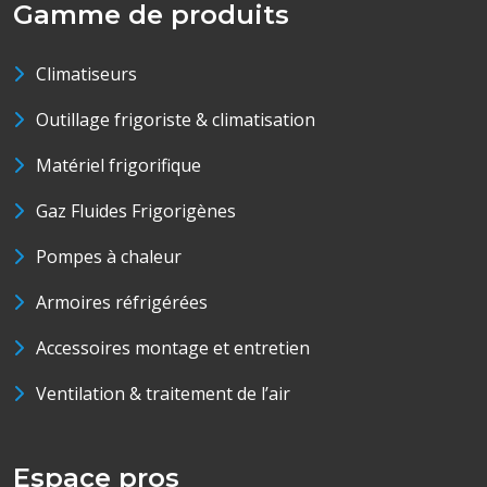
Gamme de produits
Climatiseurs
Outillage frigoriste & climatisation
Matériel frigorifique
Gaz Fluides Frigorigènes
Pompes à chaleur
Armoires réfrigérées
Accessoires montage et entretien
Ventilation & traitement de l’air
Espace pros