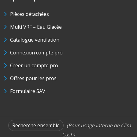
Pièces détachées
Multi VRF – Eau Glacée
Catalogue ventilation
Connexion compte pro
Créer un compte pro
Offres pour les pros
Formulaire SAV
Recherche ensemble
(Pour usage interne de Clim
Cash)