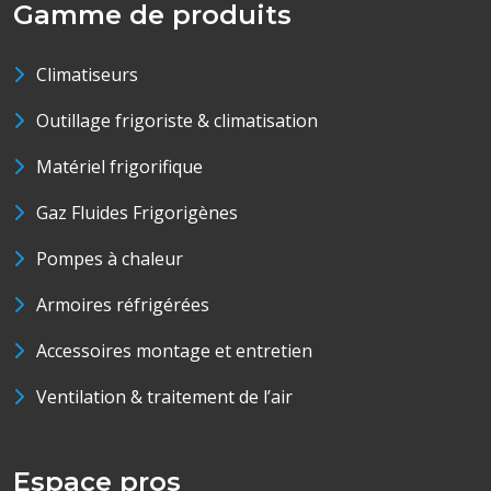
Gamme de produits
Climatiseurs
Outillage frigoriste & climatisation
Matériel frigorifique
Gaz Fluides Frigorigènes
Pompes à chaleur
Armoires réfrigérées
Accessoires montage et entretien
Ventilation & traitement de l’air
Espace pros