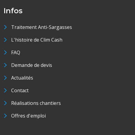
Infos
Traitement Anti-Sargasses
L'histoire de Clim Cash
FAQ
Demande de devis
Actualités
Contact
Réalisations chantiers
Offres d'emploi