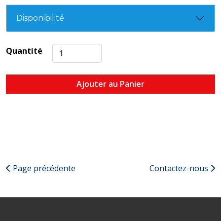
Disponibilité
Quantité
Ajouter au Panier
Page précédente
Contactez-nous