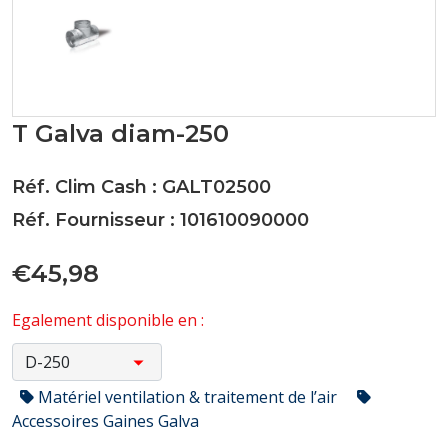
T Galva diam-250
Réf. Clim Cash : GALT02500
Réf. Fournisseur : 101610090000
€45,98
Egalement disponible en :
Matériel ventilation & traitement de l’air
Accessoires Gaines Galva