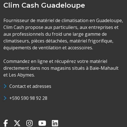
Clim Cash Guadeloupe
Fournisseur de matériel de climatisation en Guadeloupe,
Clim Cash propose aux particuliers, aux entreprises et
aux professionnels du froid une large gamme de
climatiseurs, pièces détachées, matériel frigorifique,
équipements de ventilation et accessoires.
Commandez en ligne et récupérez votre matériel
directement dans nos magasins situés à Baie-Mahault
et Les Abymes.
Contact et adresses
+590 590 98 92 28