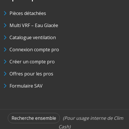
Pièces détachées
Multi VRF – Eau Glacée
Catalogue ventilation
Connexion compte pro
Créer un compte pro
Offres pour les pros
Formulaire SAV
Recherche ensemble
(Pour usage interne de Clim
Cash)