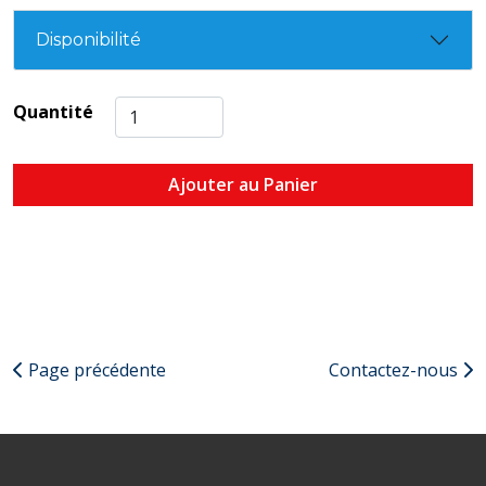
Disponibilité
Quantité
Ajouter au Panier
Page précédente
Contactez-nous