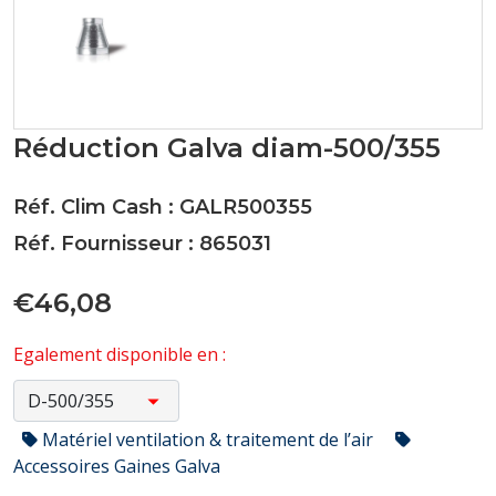
Réduction Galva diam-500/355
Réf. Clim Cash : GALR500355
Réf. Fournisseur : 865031
€46,08
Egalement disponible en :
Matériel ventilation & traitement de l’air
Accessoires Gaines Galva