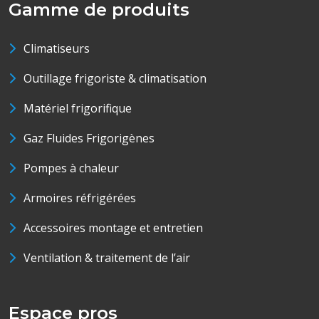
Gamme de produits
Climatiseurs
Outillage frigoriste & climatisation
Matériel frigorifique
Gaz Fluides Frigorigènes
Pompes à chaleur
Armoires réfrigérées
Accessoires montage et entretien
Ventilation & traitement de l’air
Espace pros