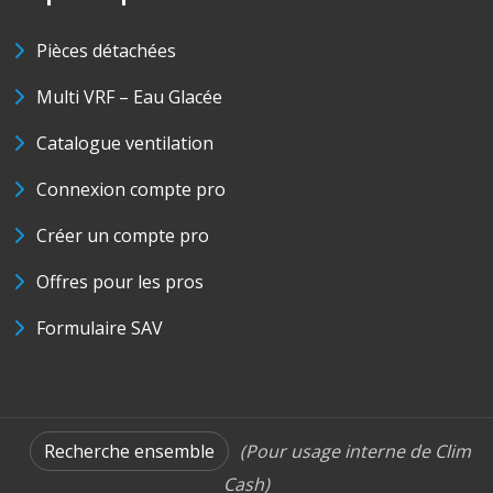
Pièces détachées
Multi VRF – Eau Glacée
Catalogue ventilation
Connexion compte pro
Créer un compte pro
Offres pour les pros
Formulaire SAV
Recherche ensemble
(Pour usage interne de Clim
Cash)