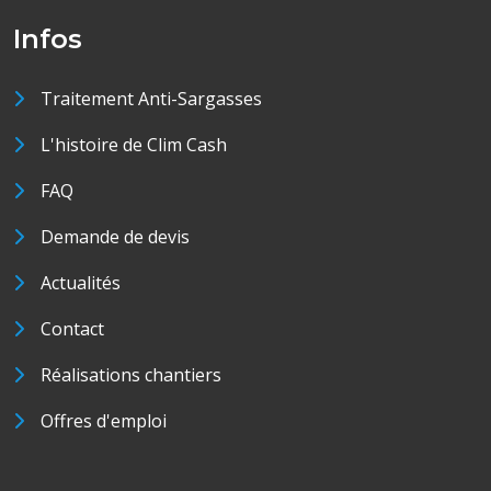
Infos
Traitement Anti-Sargasses
L'histoire de Clim Cash
FAQ
Demande de devis
Actualités
Contact
Réalisations chantiers
Offres d'emploi