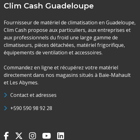
Clim Cash Guadeloupe
Fournisseur de matériel de climatisation en Guadeloupe,
Clim Cash propose aux particuliers, aux entreprises et
aux professionnels du froid une large gamme de
climatiseurs, pièces détachées, matériel frigorifique,
équipements de ventilation et accessoires.
Commandez en ligne et récupérez votre matériel
directement dans nos magasins situés à Baie-Mahault
et Les Abymes.
Contact et adresses
+590 590 98 92 28